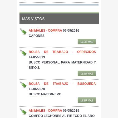
MÁS VISTOS
ANIMALES - COMPRA
06/09/2016
CAPONES
BOLSA DE TRABAJO - OFRECIDOS
14/05/2019
BUSCO PERSONAL, PARA MATERNIDAD Y
SITIO 3.
BOLSA DE TRABAJO - BUSQUEDA
12/06/2020
BUSCO MATERNERO
ANIMALES - COMPRA
09/05/2019
COMPRO LECHONES AL PIE TODO EL AÑO