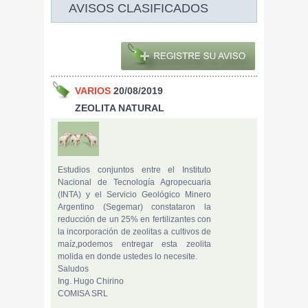
AVISOS CLASIFICADOS
VARIOS
20/08/2019
ZEOLITA NATURAL
Estudios conjuntos entre el Instituto
Nacional de Tecnología Agropecuaria
(INTA) y el Servicio Geológico Minero
Argentino (Segemar) constataron la
reducción de un 25% en fertilizantes con
la incorporación de zeolitas a cultivos de
maíz,podemos entregar esta zeolita
molida en donde ustedes lo necesite.
Saludos
Ing. Hugo Chirino
COMISA SRL