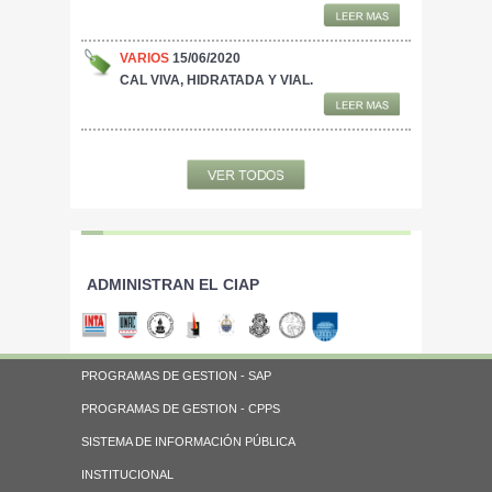
VARIOS
15/06/2020
CAL VIVA, HIDRATADA Y VIAL.
ADMINISTRAN EL CIAP
PROGRAMAS DE GESTION - SAP
PROGRAMAS DE GESTION - CPPS
SISTEMA DE INFORMACIÓN PÚBLICA
INSTITUCIONAL