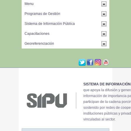
SISTEMA DE INFORMACIÓN
que apoya la difusión y gene
información de importancia p
participan de la cadena porci
sostenido por redes de coope
instituciones públicas y priva
vinculadas al sector.