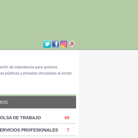
ación de importancia para quienes
es públicas y privadas vinculadas al sector.
ROS
OLSA DE TRABAJO
49
ERVICIOS PROFESIONALES
7