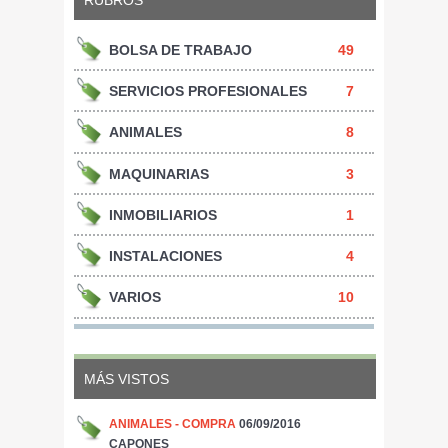
BOLSA DE TRABAJO
49
SERVICIOS PROFESIONALES
7
ANIMALES
8
MAQUINARIAS
3
INMOBILIARIOS
1
INSTALACIONES
4
VARIOS
10
MÁS VISTOS
ANIMALES - COMPRA
06/09/2016
CAPONES