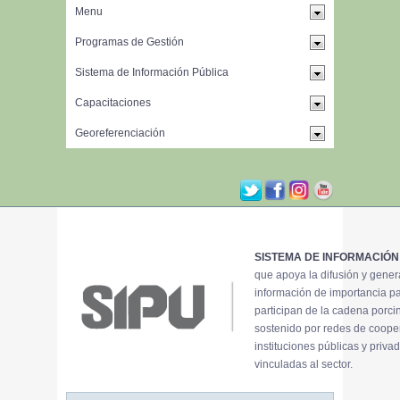
SISTEMA DE INFORMACIÓN
que apoya la difusión y gene
información de importancia p
participan de la cadena porci
sostenido por redes de coope
instituciones públicas y priva
vinculadas al sector.