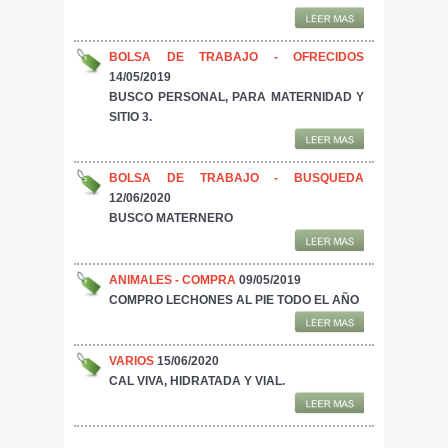
BOLSA DE TRABAJO - OFRECIDOS
14/05/2019
BUSCO PERSONAL, PARA MATERNIDAD Y
SITIO 3.
BOLSA DE TRABAJO - BUSQUEDA
12/06/2020
BUSCO MATERNERO
ANIMALES - COMPRA
09/05/2019
COMPRO LECHONES AL PIE TODO EL AÑO
VARIOS
15/06/2020
CAL VIVA, HIDRATADA Y VIAL.