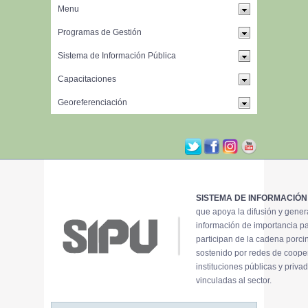
SISTEMA DE INFORMACIÓN
que apoya la difusión y gene
información de importancia p
participan de la cadena porci
sostenido por redes de coope
instituciones públicas y priva
vinculadas al sector.