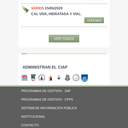
VARIOS
15/06/2020
CAL VIVA, HIDRATADA Y VIAL.
ADMINISTRAN EL CIAP
PROGRAMAS DE GESTION - SAP
PROGRAMAS DE GESTION - CPPS
SISTEMA DE INFORMACIÓN PÚBLICA
INSTITUCIONAL
CONTACTO