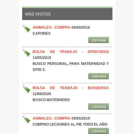
MÁS VISTOS
ANIMALES - COMPRA
06/09/2016
CAPONES
BOLSA DE TRABAJO - OFRECIDOS
14/05/2019
BUSCO PERSONAL, PARA MATERNIDAD Y
SITIO 3.
BOLSA DE TRABAJO - BUSQUEDA
12/06/2020
BUSCO MATERNERO
ANIMALES - COMPRA
09/05/2019
COMPRO LECHONES AL PIE TODO EL AÑO