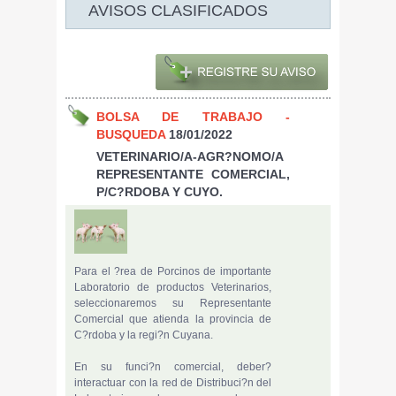
AVISOS CLASIFICADOS
BOLSA DE TRABAJO -
BUSQUEDA
18/01/2022
VETERINARIO/A-AGR?NOMO/A
REPRESENTANTE COMERCIAL,
P/C?RDOBA Y CUYO.
Para el ?rea de Porcinos de importante
Laboratorio de productos Veterinarios,
seleccionaremos su Representante
Comercial que atienda la provincia de
C?rdoba y la regi?n Cuyana.
En su funci?n comercial, deber?
interactuar con la red de Distribuci?n del