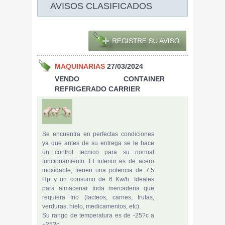
AVISOS CLASIFICADOS
MAQUINARIAS
27/03/2024
VENDO CONTAINER
REFRIGERADO CARRIER
Se encuentra en perfectas condiciones
ya que antes de su entrega se le hace
un control tecnico para su normal
funcionamiento. El interior es de acero
inoxidable, tienen una potencia de 7,5
Hp y un consumo de 6 Kw/h. Ideales
para almacenar toda mercaderia que
requiera frio (lacteos, carnes, frutas,
verduras, hielo, medicamentos, etc).
Su rango de temperatura es de -25?c a
+25?c.