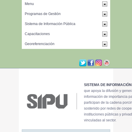
SISTEMA DE INFORMACIÓN
que apoya la difusión y gene
información de importancia p
participan de la cadena porci
sostenido por redes de coope
instituciones públicas y priva
vinculadas al sector.