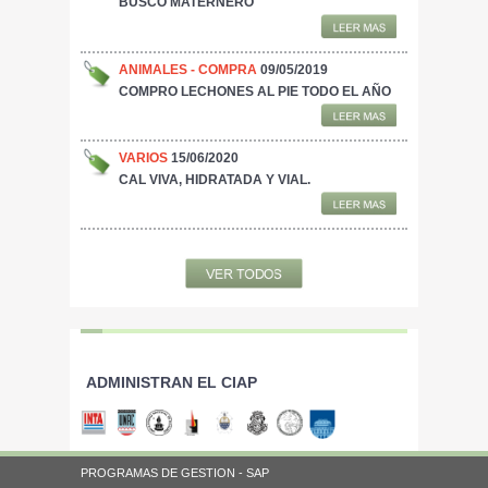
BUSCO MATERNERO
ANIMALES - COMPRA
09/05/2019
COMPRO LECHONES AL PIE TODO EL AÑO
VARIOS
15/06/2020
CAL VIVA, HIDRATADA Y VIAL.
ADMINISTRAN EL CIAP
PROGRAMAS DE GESTION - SAP