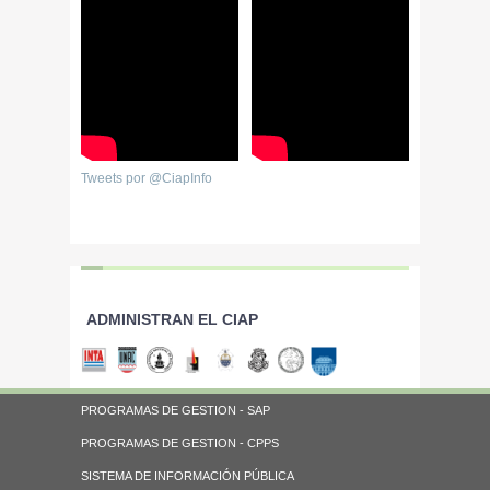
Tweets por @CiapInfo
ADMINISTRAN EL CIAP
PROGRAMAS DE GESTION - SAP
PROGRAMAS DE GESTION - CPPS
SISTEMA DE INFORMACIÓN PÚBLICA