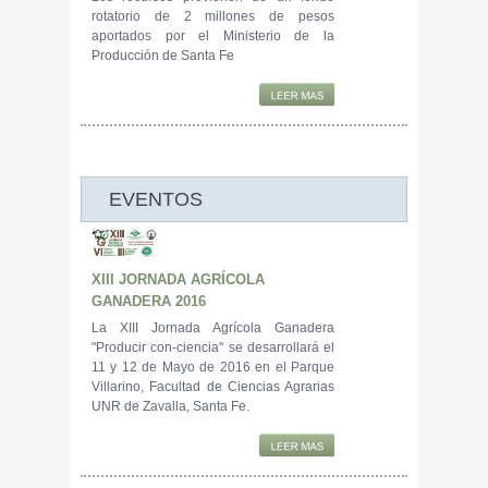
rotatorio de 2 millones de pesos
aportados por el Ministerio de la
Producción de Santa Fe
EVENTOS
XIII JORNADA AGRÍCOLA
GANADERA 2016
La XIII Jornada Agrícola Ganadera
"Producir con-ciencia" se desarrollará el
11 y 12 de Mayo de 2016 en el Parque
Villarino, Facultad de Ciencias Agrarias
UNR de Zavalla, Santa Fe.