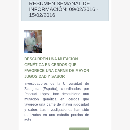
RESUMEN SEMANAL DE
INFORMACIÓN: 09/02/2016 -
15/02/2016
DESCUBREN UNA MUTACIÓN
GENÉTICA EN CERDOS QUE
FAVORECE UNA CARNE DE MAYOR
JUGOSIDAD Y SABOR
Investigadores de la Universidad de
Zaragoza (España), coordinados por
Pascual López, han descubierto una
mutación genética en cerdos que
favorece una carne de mayor jugosidad
y sabor. Las investigaciones han sido
realizadas en una cabaña porcina de
más