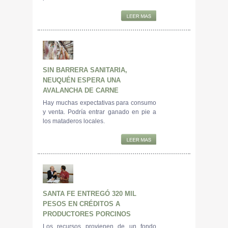
SIN BARRERA SANITARIA,
NEUQUÉN ESPERA UNA
AVALANCHA DE CARNE
Hay muchas expectativas para consumo
y venta. Podría entrar ganado en pie a
los mataderos locales.
SANTA FE ENTREGÓ 320 MIL
PESOS EN CRÉDITOS A
PRODUCTORES PORCINOS
Los recursos provienen de un fondo