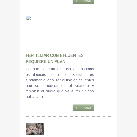
FERTILIZAR CON EFLUENTES
REQUIERE UN PLAN
Cuando se trata del uso de insumos
estratégicos para fertilización, es
fundamental analizar el tipo de efluentes
que se producen en el criadero y
también el suelo que va a recibir esa
aplicación.