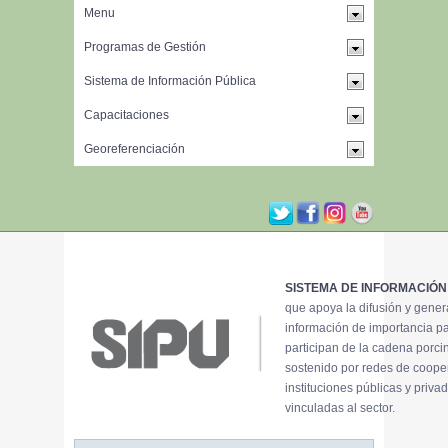
SISTEMA DE INFORMACIÓN
que apoya la difusión y gene
información de importancia p
participan de la cadena porci
sostenido por redes de coope
instituciones públicas y priva
vinculadas al sector.