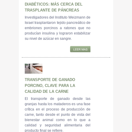
DIABÉTICOS: MÁS CERCA DEL
TRASPLANTE DE PÁNCREAS
Investigadores del Instituto Weizmann de
Israel trasplantaron tejido pancreático de
embriones porcinos a ratones que no
producían insulina y lograron estabilizar
su nivel de azúcar en sangre.
TRANSPORTE DE GANADO
PORCINO, CLAVE PARA LA
CALIDAD DE LA CARNE
El transporte de ganado desde las
granjas hasta los mataderos es una fase
crítica en el proceso de producción de
carne, tanto desde el punto de vista del
bienestar animal como en lo que a
calidad y seguridad alimentaria del
producto final se refiere.