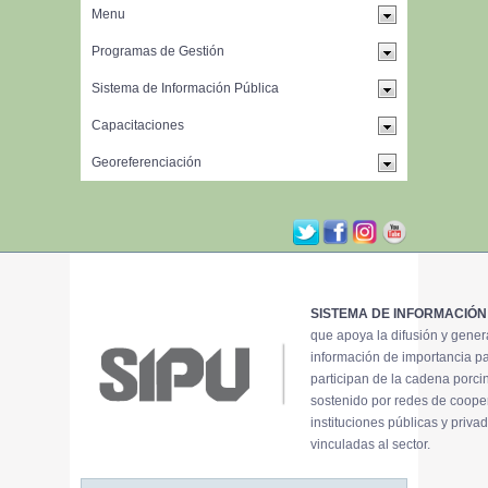
SISTEMA DE INFORMACIÓN
que apoya la difusión y gene
información de importancia p
participan de la cadena porci
sostenido por redes de coope
instituciones públicas y priva
vinculadas al sector.