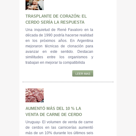
TRASPLANTE DE CORAZÓN: EL
CERDO SERÍA LA RESPUESTA
Una inquietud de René Favaloro en la
década de 1990 podría hacerse realidad
en los próximos años. En Argentina
mejoraron técnicas de clonación para
avanzar en este sentido. Destacan
similitudes entre los organismos y
trabajan en mejorar la compatibilida
AUMENTÓ MÁS DEL 10 % LA
VENTA DE CARNE DE CERDO
Uruguay- El volumen de venta de carne
de cerdos en las carnicerías aumentó
más de un 10% durante los últimos seis