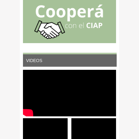
VIDEOS