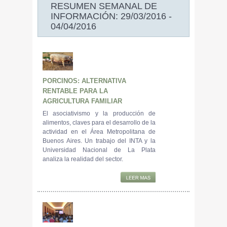
RESUMEN SEMANAL DE
INFORMACIÓN: 29/03/2016 -
04/04/2016
PORCINOS: ALTERNATIVA
RENTABLE PARA LA
AGRICULTURA FAMILIAR
El asociativismo y la producción de
alimentos, claves para el desarrollo de la
actividad en el Área Metropolitana de
Buenos Aires. Un trabajo del INTA y la
Universidad Nacional de La Plata
analiza la realidad del sector.