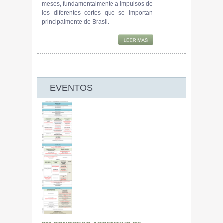
meses, fundamentalmente a impulsos de
los diferentes cortes que se importan
principalmente de Brasil.
EVENTOS