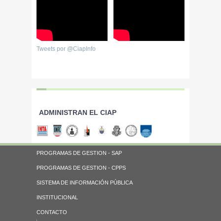
Tweets por @CiapInfo
ADMINISTRAN EL CIAP
PROGRAMAS DE GESTION - SAP
PROGRAMAS DE GESTION - CPPS
SISTEMA DE INFORMACIÓN PÚBLICA
INSTITUCIONAL
CONTACTO