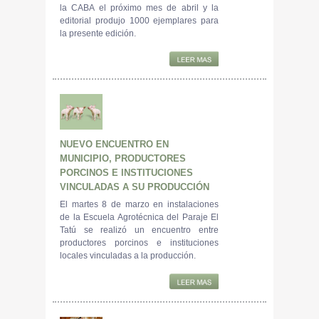
la CABA el próximo mes de abril y la
editorial produjo 1000 ejemplares para
la presente edición.
NUEVO ENCUENTRO EN
MUNICIPIO, PRODUCTORES
PORCINOS E INSTITUCIONES
VINCULADAS A SU PRODUCCIÓN
El martes 8 de marzo en instalaciones
de la Escuela Agrotécnica del Paraje El
Tatú se realizó un encuentro entre
productores porcinos e instituciones
locales vinculadas a la producción.