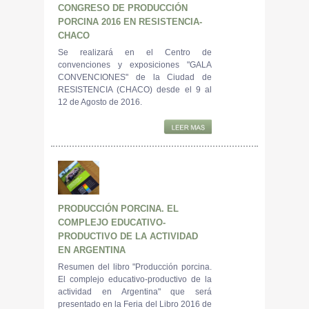
CONGRESO DE PRODUCCIÓN
PORCINA 2016 EN RESISTENCIA-
CHACO
Se realizará en el Centro de
convenciones y exposiciones "GALA
CONVENCIONES" de la Ciudad de
RESISTENCIA (CHACO) desde el 9 al
12 de Agosto de 2016.
PRODUCCIÓN PORCINA. EL
COMPLEJO EDUCATIVO-
PRODUCTIVO DE LA ACTIVIDAD
EN ARGENTINA
Resumen del libro "Producción porcina.
El complejo educativo-productivo de la
actividad en Argentina" que será
presentado en la Feria del Libro 2016 de