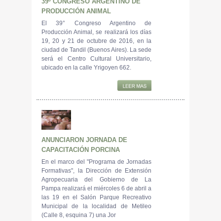
39º CONGRESO ARGENTINO DE
PRODUCCIÓN ANIMAL
El 39° Congreso Argentino de
Producción Animal, se realizará los días
19, 20 y 21 de octubre de 2016, en la
ciudad de Tandil (Buenos Aires). La sede
será el Centro Cultural Universitario,
ubicado en la calle Yrigoyen 662.
ANUNCIARON JORNADA DE
CAPACITACIÓN PORCINA
En el marco del "Programa de Jornadas
Formativas", la Dirección de Extensión
Agropecuaria del Gobierno de La
Pampa realizará el miércoles 6 de abril a
las 19 en el Salón Parque Recreativo
Municipal de la localidad de Metileo
(Calle 8, esquina 7) una Jor