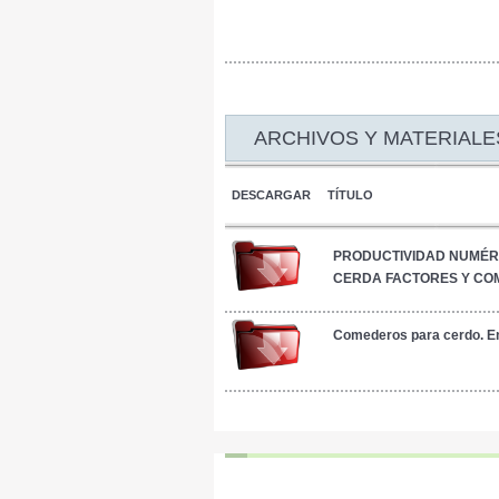
ARCHIVOS Y MATERIALE
DESCARGAR
TÍTULO
PRODUCTIVIDAD NUMÉR
CERDA FACTORES Y CO
LA AFECTAN
Comederos para cerdo. E