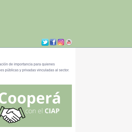
ación de importancia para quienes
es públicas y privadas vinculadas al sector.