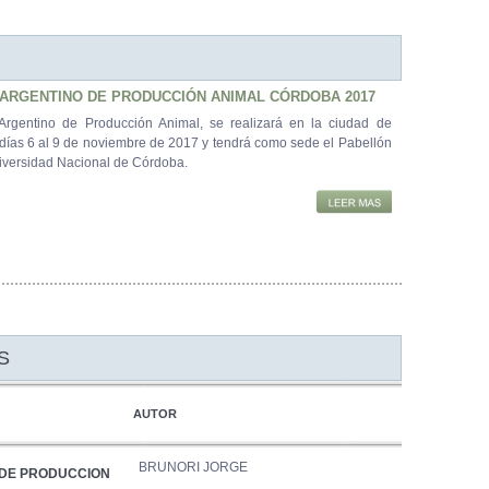
 ARGENTINO DE PRODUCCIÓN ANIMAL CÓRDOBA 2017
Argentino de Producción Animal, se realizará en la ciudad de
días 6 al 9 de noviembre de 2017 y tendrá como sede el Pabellón
iversidad Nacional de Córdoba.
S
AUTOR
BRUNORI JORGE
 DE PRODUCCION