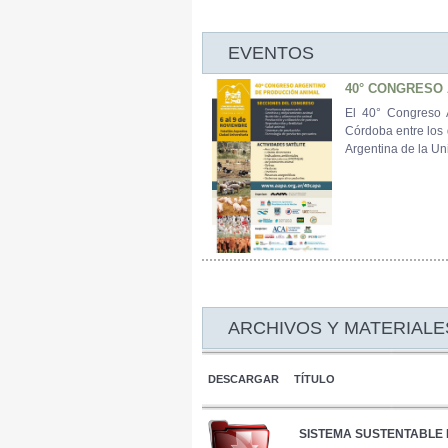
EVENTOS
40° CONGRESO
El 40° Congreso 
Córdoba entre los 
Argentina de la Un
ARCHIVOS Y MATERIALE
DESCARGAR
TÍTULO
SISTEMA SUSTENTABLE