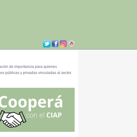
ación de importancia para quienes
es públicas y privadas vinculadas al sector.