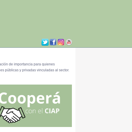
ación de importancia para quienes
es públicas y privadas vinculadas al sector.