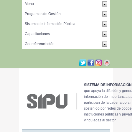
SISTEMA DE INFORMACIÓN
que apoya la difusión y gene
información de importancia p
participan de la cadena porci
sostenido por redes de coope
instituciones públicas y priva
vinculadas al sector.