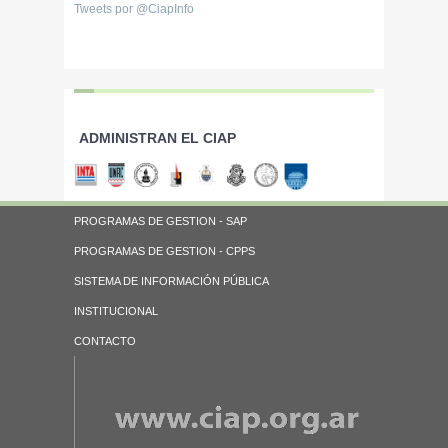
Tweets por @CiapInfo
ADMINISTRAN EL CIAP
PROGRAMAS DE GESTION - SAP
PROGRAMAS DE GESTION - CPPS
SISTEMA DE INFORMACIÓN PÚBLICA
INSTITUCIONAL
CONTACTO