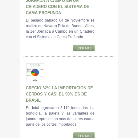
JORNADA A CAMPO EN UN
CRIADERO CON EL SISTEMA DE
CAMA PROFUNDA
El pasado sábado 04 de Noviembre se
realizó en Navarro Pcia de Buenos Aires,
la 1er Jornada a Campo en un Criadero
con el Sistema de Cama Profunda...
CRECIO 32% LA IMPORTACION DE
CERDOS Y CASI EL 90% ES DE
BRASIL
En total ingresaron 3.119 toneladas. La
bondiola, la paleta y las variantes de
jamón representan más de la tres cuarta
parte de los cortes importados.