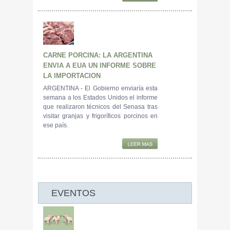
CARNE PORCINA: LA ARGENTINA
ENVIA A EUA UN INFORME SOBRE
LA IMPORTACION
ARGENTINA - El Gobierno enviaría esta
semana a los Estados Unidos el informe
que realizaron técnicos del Senasa tras
visitar granjas y frigoríficos porcinos en
ese país.
EVENTOS