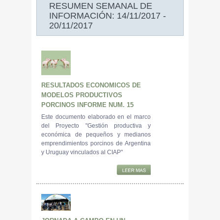
RESUMEN SEMANAL DE
INFORMACIÓN: 14/11/2017 -
20/11/2017
RESULTADOS ECONOMICOS DE
MODELOS PRODUCTIVOS
PORCINOS INFORME NUM. 15
Este documento elaborado en el marco
del Proyecto "Gestión productiva y
económica de pequeños y medianos
emprendimientos porcinos de Argentina
y Uruguay vinculados al CIAP"