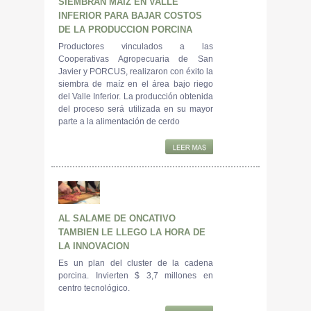
SIEMBRAN MAIZ EN VALLE
INFERIOR PARA BAJAR COSTOS
DE LA PRODUCCION PORCINA
Productores vinculados a las
Cooperativas Agropecuaria de San
Javier y PORCUS, realizaron con éxito la
siembra de maíz en el área bajo riego
del Valle Inferior. La producción obtenida
del proceso será utilizada en su mayor
parte a la alimentación de cerdo
AL SALAME DE ONCATIVO
TAMBIEN LE LLEGO LA HORA DE
LA INNOVACION
Es un plan del cluster de la cadena
porcina. Invierten $ 3,7 millones en
centro tecnológico.