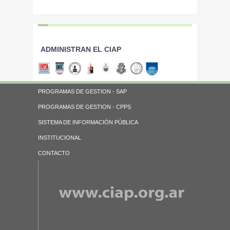
ADMINISTRAN EL CIAP
PROGRAMAS DE GESTION - SAP
PROGRAMAS DE GESTION - CPPS
SISTEMA DE INFORMACIÓN PÚBLICA
INSTITUCIONAL
CONTACTO