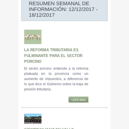
RESUMEN SEMANAL DE
INFORMACIÓN: 12/12/2017 -
18/12/2017
LA REFORMA TRIBUTARIA ES
FULMINANTE PARA EL SECTOR
PORCINO
El sector porcino entiende a la reforma
plateada en la provincia como un
aumento de impuestos, a diferencia de
lo que dice el Gobierno sobre la baja de
presión tributaria.