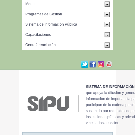
SISTEMA DE INFORMACIÓN
que apoya la difusión y gene
información de importancia p
participan de la cadena porci
sostenido por redes de coope
instituciones públicas y priva
vinculadas al sector.