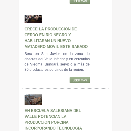
CRECE LA PRODUCCION DE
CERDO EN RIO NEGRO Y
HABILITARAN UN NUEVO
MATADERO MOVIL ESTE SABADO
Será en San Javier, en la zona de
chacras del Valle Inferior y en cercanías
de Viedma. Brindará servicio a más de
30 productores porcinos de la región.
EN ESCUELA SALESIANA DEL
VALLE POTENCIAN LA
PRODUCCION PORCINA
INCORPORANDO TECNOLOGIA