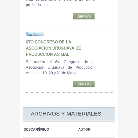
profunda
6TO CONGRESO DE LA
ASOCIACION URUGUAYA DE
PRODUCCION ANIMAL
Se realiza el 6to Congreso de la
Asociación Uruguaya de Producción
Animal el 19. 20 y 21 de Marzo.
ARCHIVOS Y MATERIALES
DESCARGAR
TÍTULO
AUTOR