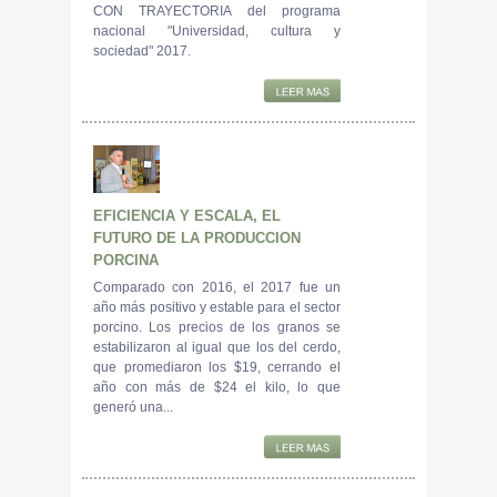
CON TRAYECTORIA del programa
nacional "Universidad, cultura y
sociedad" 2017.
EFICIENCIA Y ESCALA, EL
FUTURO DE LA PRODUCCION
PORCINA
Comparado con 2016, el 2017 fue un
año más positivo y estable para el sector
porcino. Los precios de los granos se
estabilizaron al igual que los del cerdo,
que promediaron los $19, cerrando el
año con más de $24 el kilo, lo que
generó una...