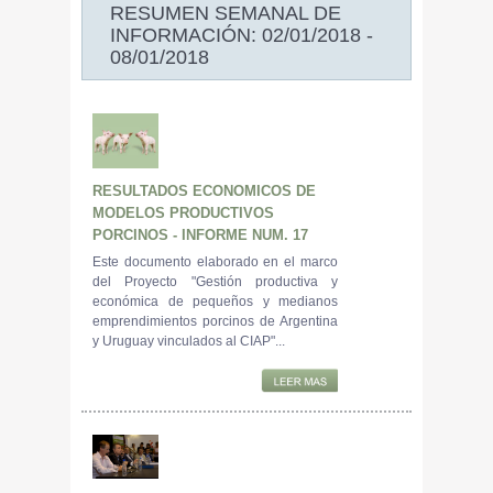
RESUMEN SEMANAL DE
INFORMACIÓN: 02/01/2018 -
08/01/2018
RESULTADOS ECONOMICOS DE
MODELOS PRODUCTIVOS
PORCINOS - INFORME NUM. 17
Este documento elaborado en el marco
del Proyecto "Gestión productiva y
económica de pequeños y medianos
emprendimientos porcinos de Argentina
y Uruguay vinculados al CIAP"...