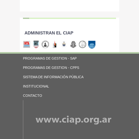
ADMINISTRAN EL CIAP
PROGRAMAS DE GESTION - SAP
PROGRAMAS DE GESTION - CPPS
SISTEMA DE INFORMACIÓN PÚBLICA
INSTITUCIONAL
CONTACTO