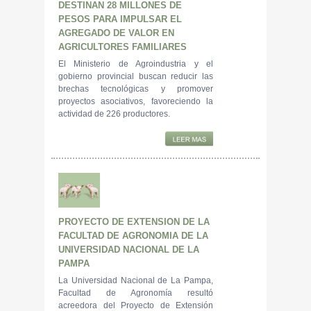
DESTINAN 28 MILLONES DE
PESOS PARA IMPULSAR EL
AGREGADO DE VALOR EN
AGRICULTORES FAMILIARES
El Ministerio de Agroindustria y el
gobierno provincial buscan reducir las
brechas tecnológicas y promover
proyectos asociativos, favoreciendo la
actividad de 226 productores.
PROYECTO DE EXTENSION DE LA
FACULTAD DE AGRONOMIA DE LA
UNIVERSIDAD NACIONAL DE LA
PAMPA
La Universidad Nacional de La Pampa,
Facultad de Agronomía resultó
acreedora del Proyecto de Extensión