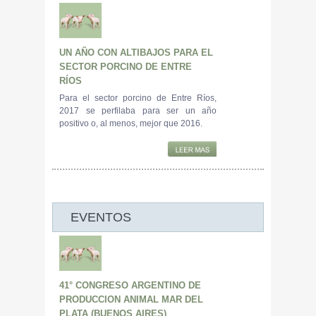
UN AÑO CON ALTIBAJOS PARA EL
SECTOR PORCINO DE ENTRE
RÍOS
Para el sector porcino de Entre Ríos,
2017 se perfilaba para ser un año
positivo o, al menos, mejor que 2016.
EVENTOS
41° CONGRESO ARGENTINO DE
PRODUCCION ANIMAL MAR DEL
PLATA (BUENOS AIRES)