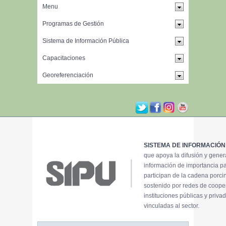
SISTEMA DE INFORMACIÓN
que apoya la difusión y gene
información de importancia p
participan de la cadena porci
sostenido por redes de coope
instituciones públicas y priva
vinculadas al sector.