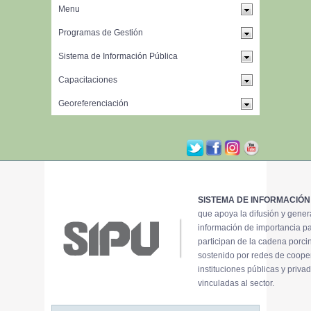
SISTEMA DE INFORMACIÓN
que apoya la difusión y gene
información de importancia p
participan de la cadena porci
sostenido por redes de coope
instituciones públicas y priva
vinculadas al sector.