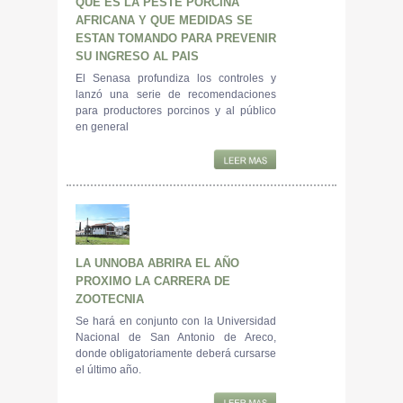
QUE ES LA PESTE PORCINA
AFRICANA Y QUE MEDIDAS SE
ESTAN TOMANDO PARA PREVENIR
SU INGRESO AL PAIS
El Senasa profundiza los controles y
lanzó una serie de recomendaciones
para productores porcinos y al público
en general
LA UNNOBA ABRIRA EL AÑO
PROXIMO LA CARRERA DE
ZOOTECNIA
Se hará en conjunto con la Universidad
Nacional de San Antonio de Areco,
donde obligatoriamente deberá cursarse
el último año.