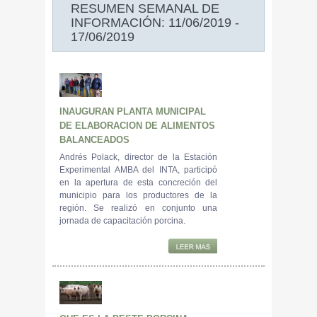
RESUMEN SEMANAL DE
INFORMACIÓN: 11/06/2019 -
17/06/2019
INAUGURAN PLANTA MUNICIPAL
DE ELABORACION DE ALIMENTOS
BALANCEADOS
Andrés Polack, director de la Estación
Experimental AMBA del INTA, participó
en la apertura de esta concreción del
municipio para los productores de la
región. Se realizó en conjunto una
jornada de capacitación porcina.