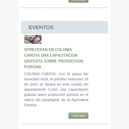
EVENTOS
OFRECERAN EN COLONIA
CAROYA UNA CAPACITACION
GRATUITA SOBRE PRODUCCION
PORCINA
COLONIA CAROYA- Con el apoyo del
municipio local, el próximo miércoles 19
de junio se dictará en esta ciudad del
departamento Colón una capacitación
gratuita sobre producción porcina en el
marco del paradigma de la Agricultura
Familiar.