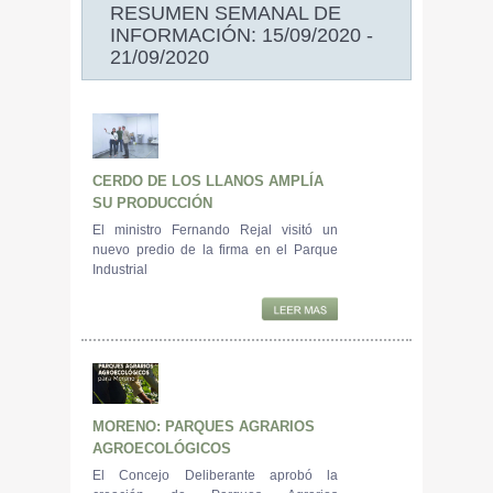
RESUMEN SEMANAL DE
INFORMACIÓN: 15/09/2020 -
21/09/2020
CERDO DE LOS LLANOS AMPLÍA
SU PRODUCCIÓN
El ministro Fernando Rejal visitó un
nuevo predio de la firma en el Parque
Industrial
MORENO: PARQUES AGRARIOS
AGROECOLÓGICOS
El Concejo Deliberante aprobó la