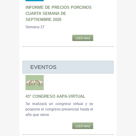
INFORME DE PRECIOS PORCINOS
CUARTA SEMANA DE
SEPTIEMBRE 2020
Semana 37
EVENTOS
43° CONGRESO AAPA-VIRTUAL
Se realizará un congreso virtual y se
pospone el congreso presencial hasta el
año que viene