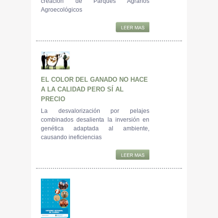
creación de Parques Agrarios
Agroecológicos
EL COLOR DEL GANADO NO HACE
A LA CALIDAD PERO SÍ AL
PRECIO
La desvalorización por pelajes
combinados desalienta la inversión en
genética adaptada al ambiente,
causando ineficiencias