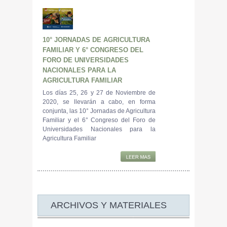
10° JORNADAS DE AGRICULTURA
FAMILIAR Y 6° CONGRESO DEL
FORO DE UNIVERSIDADES
NACIONALES PARA LA
AGRICULTURA FAMILIAR
Los días 25, 26 y 27 de Noviembre de
2020, se llevarán a cabo, en forma
conjunta, las 10° Jornadas de Agricultura
Familiar y el 6° Congreso del Foro de
Universidades Nacionales para la
Agricultura Familiar
ARCHIVOS Y MATERIALES