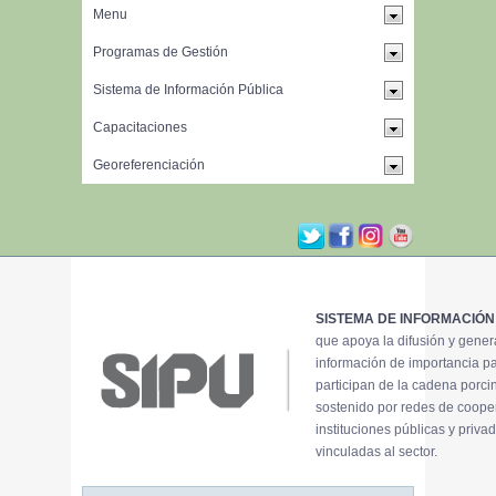
SISTEMA DE INFORMACIÓN
que apoya la difusión y gene
información de importancia p
participan de la cadena porci
sostenido por redes de coope
instituciones públicas y priva
vinculadas al sector.