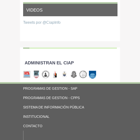
VIDEOS
Tweets por @CiapInfo
ADMINISTRAN EL CIAP
PROGRAMAS DE GESTION - SAP
PROGRAMAS DE GESTION - CPPS
SISTEMA DE INFORMACIÓN PÚBLICA
INSTITUCIONAL
CONTACTO