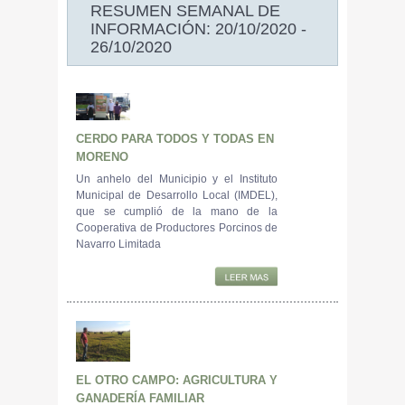
RESUMEN SEMANAL DE
INFORMACIÓN: 20/10/2020 -
26/10/2020
CERDO PARA TODOS Y TODAS EN
MORENO
Un anhelo del Municipio y el Instituto
Municipal de Desarrollo Local (IMDEL),
que se cumplió de la mano de la
Cooperativa de Productores Porcinos de
Navarro Limitada
EL OTRO CAMPO: AGRICULTURA Y
GANADERÍA FAMILIAR