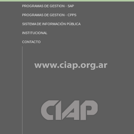
PROGRAMAS DE GESTION - SAP
PROGRAMAS DE GESTION - CPPS
SISTEMA DE INFORMACIÓN PÚBLICA
INSTITUCIONAL
CONTACTO