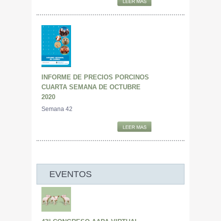
INFORME DE PRECIOS PORCINOS
CUARTA SEMANA DE OCTUBRE
2020
Semana 42
EVENTOS