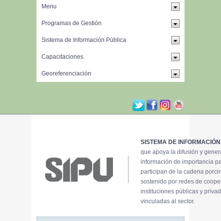
SISTEMA DE INFORMACIÓN
que apoya la difusión y gene
información de importancia p
participan de la cadena porci
sostenido por redes de coope
instituciones públicas y priva
vinculadas al sector.