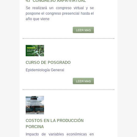
43° CONGRESO AAPA-VIRTUAL
Se realizará un congreso virtual y se
pospone el congreso presencial hasta el
año que viene
CURSO DE POSGRADO
Epidemiología General
COSTOS EN LA PRODUCCIÓN
PORCINA
Impacto de variables económicas en