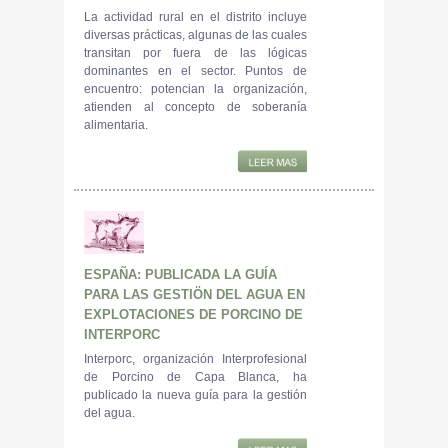
La actividad rural en el distrito incluye
diversas prácticas, algunas de las cuales
transitan por fuera de las lógicas
dominantes en el sector. Puntos de
encuentro: potencian la organización,
atienden al concepto de soberanía
alimentaria.
ESPAÑA: PUBLICADA LA GUÍA
PARA LAS GESTIÖN DEL AGUA EN
EXPLOTACIONES DE PORCINO DE
INTERPORC
Interporc, organización Interprofesional
de Porcino de Capa Blanca, ha
publicado la nueva guía para la gestión
del agua.