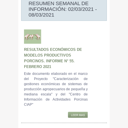
RESUMEN SEMANAL DE
INFORMACIÓN: 02/03/2021 -
08/03/2021
RESULTADOS ECONÓMICOS DE
MODELOS PRODUCTIVOS
PORCINOS. INFORME N° 55.
FEBRERO 2021
Este documento elaborado en el marco
del Proyecto "Caracterización de
gestiones económicas de sistemas de
producción agropecuarios de pequeña y
mediana escala" y del "Centro de
Información de Actividades Porcinas
CIAP"