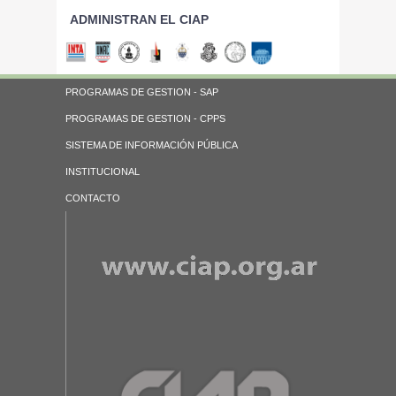
ADMINISTRAN EL CIAP
PROGRAMAS DE GESTION - SAP
PROGRAMAS DE GESTION - CPPS
SISTEMA DE INFORMACIÓN PÚBLICA
INSTITUCIONAL
CONTACTO