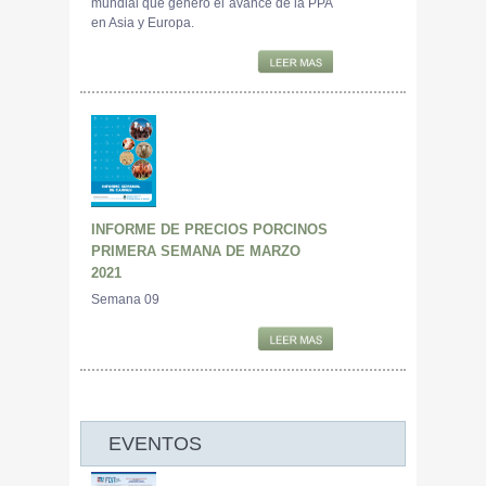
mundial que generó el avance de la PPA
en Asia y Europa.
INFORME DE PRECIOS PORCINOS
PRIMERA SEMANA DE MARZO
2021
Semana 09
EVENTOS