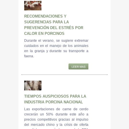
RECOMENDACIONES Y
SUGERENCIAS PARA LA
PREVENCIÓN DEL ESTRÉS POR
CALOR EN PORCINOS
Durante el verano, se sugiere extremar
cuidados en el manejo de los animales
en la granja y durante su transporte a
faena.
TIEMPOS AUSPICIOSOS PARA LA
INDUSTRIA PORCINA NACIONAL
Las exportaciones de carne de cerdo
crecerán un 50% durante este año a
precios competitivos gracias al impulso
del mercado chino y la crisis de oferta