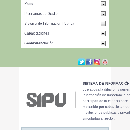
SISTEMA DE INFORMACIÓN
que apoya la difusión y gene
información de importancia p
participan de la cadena porci
sostenido por redes de coope
instituciones públicas y priva
vinculadas al sector.