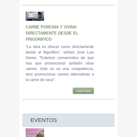
CARNE PORCINA Y OVINA
DIRECTAMENTE DESDE EL
FRIGORIFICO
"La idea es ofrecer carne directamente
desde el frigorífico", señalo José Luis
Horna. "Estamos convencidos de que
hay que promocionar también otras
carnes. Esto no es una competencia,
sino promocionar carnes alternativas a
la carne de vaca".
EVENTOS