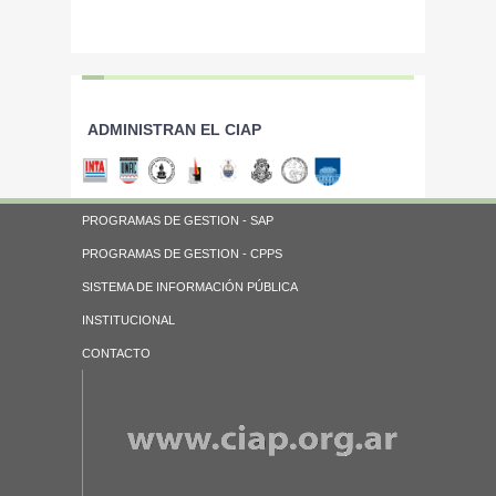
ADMINISTRAN EL CIAP
PROGRAMAS DE GESTION - SAP
PROGRAMAS DE GESTION - CPPS
SISTEMA DE INFORMACIÓN PÚBLICA
INSTITUCIONAL
CONTACTO