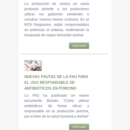
La producción de cerdos en cama
profunda permite a los productores
utilizar los galpones existentes o
construir nuevos menos costosos. En el
INTA Pergamino, están comprometidos
en potenciar el sistema, reafirmando la
búsqueda de mayor bienestar animal.
NUEVAS PAUTAS DE LA FAO PARA
EL USO RESPONSABLE DE
ANTIBIOTICOS EN PORCINO
La FAO ha publicado un nuevo
documento titulado "Cómo utilizar
antibióticos de forma eficaz y
responsable en la producción porcina,
por el bien de la salud humana y animal"