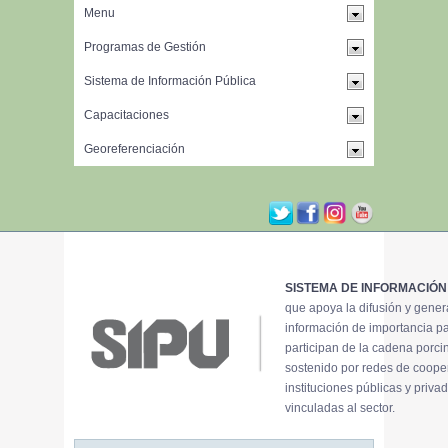
SISTEMA DE INFORMACIÓN
que apoya la difusión y gene
información de importancia p
participan de la cadena porci
sostenido por redes de coope
instituciones públicas y priva
vinculadas al sector.