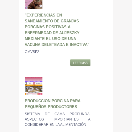
"EXPERIENCIAS EN
SANEAMIENTO DE GRANJAS
PORCINAS POSITIVAS A
ENFERMEDAD DE AUJESZKY
MEDIANTE EL USO DE UNA
VACUNA DELETEADA E INACTIVA"
CMVSF2
PRODUCCION PORCINA PARA
PEQUEÑOS PRODUCTORES
SISTEMA DE CAMA PROFUNDA.
ASPECTOS IMPORTANTES A
CONSIDERAR EN LA ALIMENTACIÓN