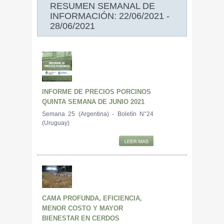
RESUMEN SEMANAL DE
INFORMACIÓN: 22/06/2021 -
28/06/2021
INFORME DE PRECIOS PORCINOS
QUINTA SEMANA DE JUNIO 2021
Semana 25 (Argentina) - Boletín N°24
(Uruguay)
CAMA PROFUNDA, EFICIENCIA,
MENOR COSTO Y MAYOR
BIENESTAR EN CERDOS