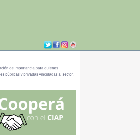
ación de importancia para quienes
es públicas y privadas vinculadas al sector.