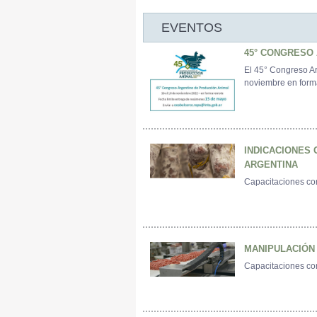
EVENTOS
45° CONGRESO
El 45° Congreso Ar
noviembre en form
INDICACIONES
ARGENTINA
Capacitaciones con
MANIPULACIÓN
Capacitaciones con