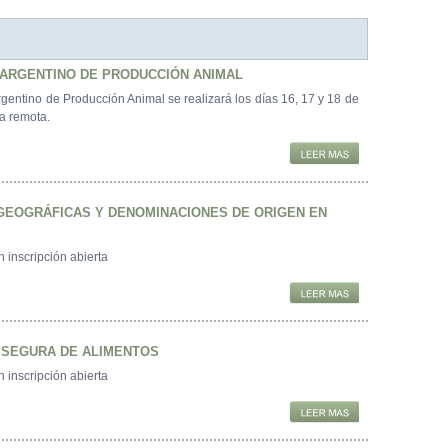
 ARGENTINO DE PRODUCCIÓN ANIMAL
gentino de Producción Animal se realizará los días 16, 17 y 18 de
a remota.
 GEOGRÁFICAS Y DENOMINACIONES DE ORIGEN EN
 inscripción abierta
 SEGURA DE ALIMENTOS
 inscripción abierta