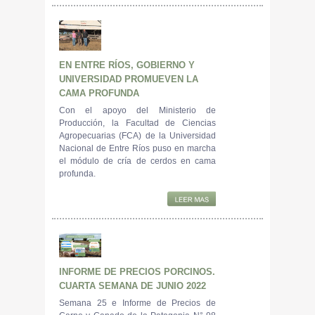
EN ENTRE RÍOS, GOBIERNO Y
UNIVERSIDAD PROMUEVEN LA
CAMA PROFUNDA
Con el apoyo del Ministerio de
Producción, la Facultad de Ciencias
Agropecuarias (FCA) de la Universidad
Nacional de Entre Ríos puso en marcha
el módulo de cría de cerdos en cama
profunda.
INFORME DE PRECIOS PORCINOS.
CUARTA SEMANA DE JUNIO 2022
Semana 25 e Informe de Precios de