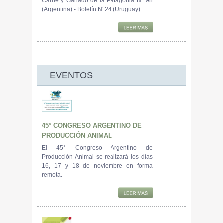
Carne y Ganado de la Patagonia N° 98
(Argentina) - Boletín N°24 (Uruguay).
EVENTOS
45° CONGRESO ARGENTINO DE
PRODUCCIÓN ANIMAL
El 45° Congreso Argentino de
Producción Animal se realizará los días
16, 17 y 18 de noviembre en forma
remota.