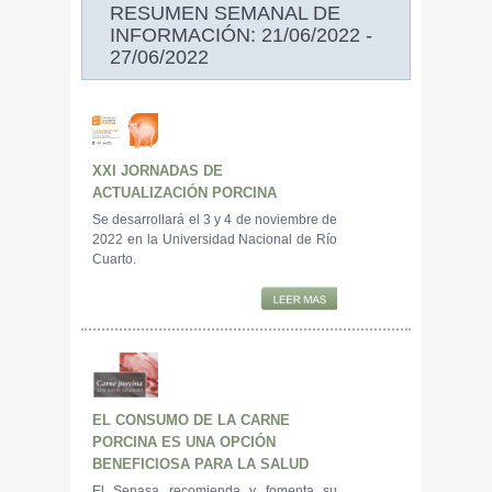
RESUMEN SEMANAL DE
INFORMACIÓN: 21/06/2022 -
27/06/2022
XXI JORNADAS DE
ACTUALIZACIÓN PORCINA
Se desarrollará el 3 y 4 de noviembre de
2022 en la Universidad Nacional de Río
Cuarto.
EL CONSUMO DE LA CARNE
PORCINA ES UNA OPCIÓN
BENEFICIOSA PARA LA SALUD
El Senasa recomienda y fomenta su