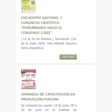
ENCUENTRO NACIONAL Y
CONGRESO CIENTÍFICO
"PERIURBANOS HACIA EL
CONSENSO 2-2022"
| 13 al 16 de Octubre | Tecnópolis (J.B.
de la Salle 4500, Villa Martelli, Buenos
Aires, Argentina)
JORNADAS DE CAPACITACIÓN EN
PRODUCCIÓN PORCINA
Se realizará los martes 14 de junio, 05 y
26 de julio en el Instituto de