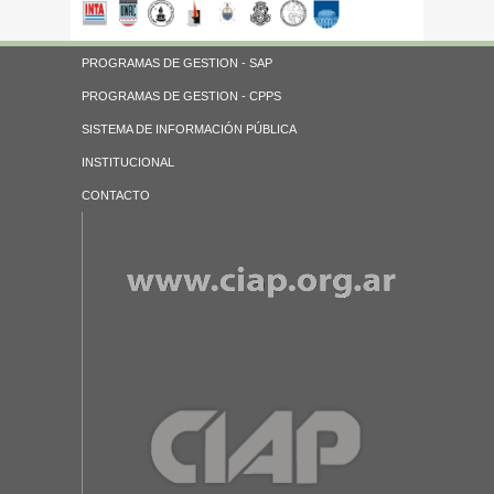
PROGRAMAS DE GESTION - SAP
PROGRAMAS DE GESTION - CPPS
SISTEMA DE INFORMACIÓN PÚBLICA
INSTITUCIONAL
CONTACTO