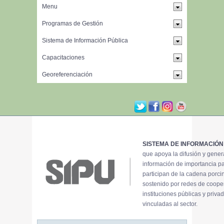
SISTEMA DE INFORMACIÓN
que apoya la difusión y gene
información de importancia p
participan de la cadena porci
sostenido por redes de coope
instituciones públicas y priva
vinculadas al sector.