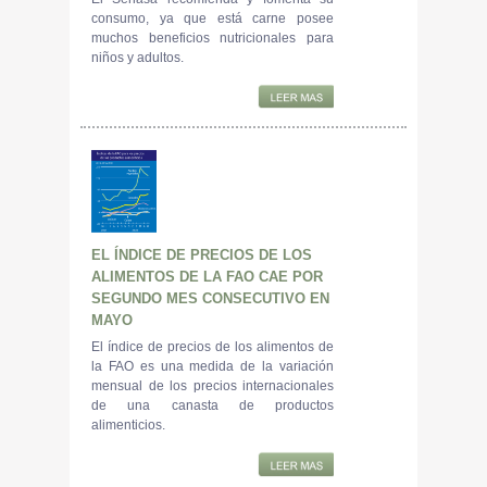
consumo, ya que está carne posee
muchos beneficios nutricionales para
niños y adultos.
EL ÍNDICE DE PRECIOS DE LOS
ALIMENTOS DE LA FAO CAE POR
SEGUNDO MES CONSECUTIVO EN
MAYO
El índice de precios de los alimentos de
la FAO es una medida de la variación
mensual de los precios internacionales
de una canasta de productos
alimenticios.