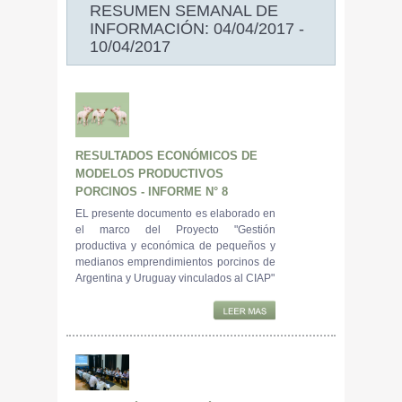
RESUMEN SEMANAL DE
INFORMACIÓN: 04/04/2017 -
10/04/2017
RESULTADOS ECONÓMICOS DE
MODELOS PRODUCTIVOS
PORCINOS - INFORME N° 8
EL presente documento es elaborado en
el marco del Proyecto "Gestión
productiva y económica de pequeños y
medianos emprendimientos porcinos de
Argentina y Uruguay vinculados al CIAP"