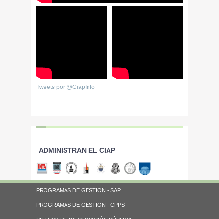
Tweets por @CiapInfo
ADMINISTRAN EL CIAP
PROGRAMAS DE GESTION - SAP
PROGRAMAS DE GESTION - CPPS