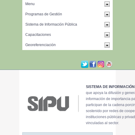
SISTEMA DE INFORMACIÓN
que apoya la difusión y gene
información de importancia p
participan de la cadena porci
sostenido por redes de coope
instituciones públicas y priva
vinculadas al sector.