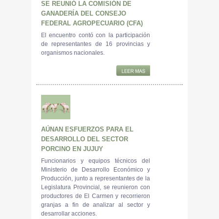
SE REUNIÓ LA COMISIÓN DE
GANADERÍA DEL CONSEJO
FEDERAL AGROPECUARIO (CFA)
El encuentro contó con la participación
de representantes de 16 provincias y
organismos nacionales.
AÚNAN ESFUERZOS PARA EL
DESARROLLO DEL SECTOR
PORCINO EN JUJUY
Funcionarios y equipos técnicos del
Ministerio de Desarrollo Económico y
Producción, junto a representantes de la
Legislatura Provincial, se reunieron con
productores de El Carmen y recorrieron
granjas a fin de analizar al sector y
desarrollar acciones.