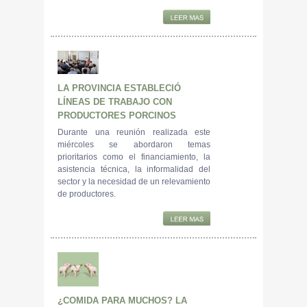
LA PROVINCIA ESTABLECIÓ
LÍNEAS DE TRABAJO CON
PRODUCTORES PORCINOS
Durante una reunión realizada este
miércoles se abordaron temas
prioritarios como el financiamiento, la
asistencia técnica, la informalidad del
sector y la necesidad de un relevamiento
de productores.
¿COMIDA PARA MUCHOS? LA