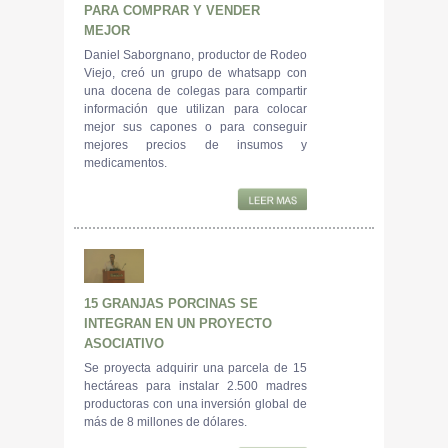
PARA COMPRAR Y VENDER
MEJOR
Daniel Saborgnano, productor de Rodeo
Viejo, creó un grupo de whatsapp con
una docena de colegas para compartir
información que utilizan para colocar
mejor sus capones o para conseguir
mejores precios de insumos y
medicamentos.
15 GRANJAS PORCINAS SE
INTEGRAN EN UN PROYECTO
ASOCIATIVO
Se proyecta adquirir una parcela de 15
hectáreas para instalar 2.500 madres
productoras con una inversión global de
más de 8 millones de dólares.