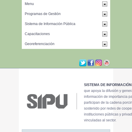
SISTEMA DE INFORMACIÓN
que apoya la difusión y gene
información de importancia p
participan de la cadena porci
sostenido por redes de coope
instituciones públicas y priva
vinculadas al sector.