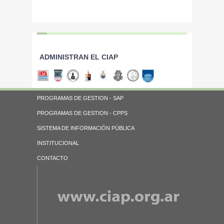
ADMINISTRAN EL CIAP
PROGRAMAS DE GESTION - SAP
PROGRAMAS DE GESTION - CPPS
SISTEMA DE INFORMACIÓN PÚBLICA
INSTITUCIONAL
CONTACTO