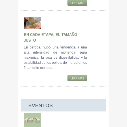
EN CADA ETAPA, EL TAMAÑO
JUSTO
En cerdos, hubo una tendencia a una
alta intensidad de molienda, para
maximizar la tasa de digestibilidad y la
estabilidad de los pellets de ingredientes
finamente molidos.
EVENTOS