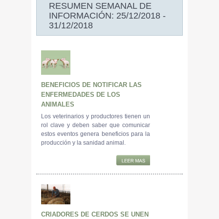
RESUMEN SEMANAL DE
INFORMACIÓN: 25/12/2018 -
31/12/2018
BENEFICIOS DE NOTIFICAR LAS
ENFERMEDADES DE LOS
ANIMALES
Los veterinarios y productores tienen un
rol clave y deben saber que comunicar
estos eventos genera beneficios para la
producción y la sanidad animal.
CRIADORES DE CERDOS SE UNEN