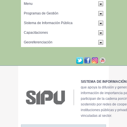
SISTEMA DE INFORMACIÓN
que apoya la difusión y gene
información de importancia p
participan de la cadena porci
sostenido por redes de coope
instituciones públicas y priva
vinculadas al sector.