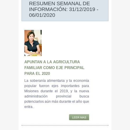
RESUMEN SEMANAL DE
INFORMACIÓN: 31/12/2019 -
06/01/2020
APUNTAN A LA AGRICULTURA
FAMILIAR COMO EJE PRINCIPAL
PARA EL 2020
La soberanía alimentaria y la economía
popular fueron ejes importantes para
Misiones durante el 2019, y la nueva
administración provincial busca
potenciarlos aún más durante el año que
entra.