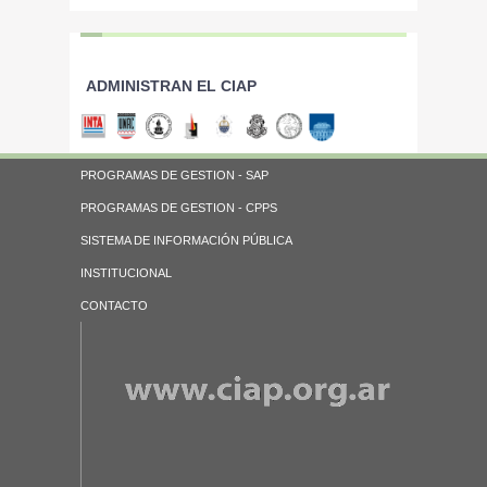
ADMINISTRAN EL CIAP
PROGRAMAS DE GESTION - SAP
PROGRAMAS DE GESTION - CPPS
SISTEMA DE INFORMACIÓN PÚBLICA
INSTITUCIONAL
CONTACTO