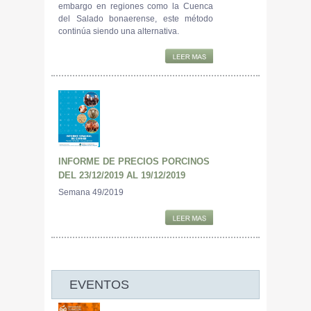
embargo en regiones como la Cuenca
del Salado bonaerense, este método
continúa siendo una alternativa.
INFORME DE PRECIOS PORCINOS
DEL 23/12/2019 AL 19/12/2019
Semana 49/2019
EVENTOS