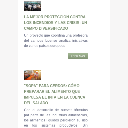
LA MEJOR PROTECCION CONTRA
LOS INCENDIOS Y LAS CRISIS: UN
CAMPO DIVERSIFICADO
Un proyecto que coordina una profesora
del campus lucense analiza iniciativas
de varios países europeos
"SOPA" PARA CERDOS: CÓMO
PREPARAR EL ALIMENTO QUE
IMPULSA EL INTA EN LA CUENCA
DEL SALADO
Con el desarrollo de nuevas fórmulas
por parte de las industrias alimenticias,
los alimentos líquidos perdieron su uso
en los sistemas productivos. Sin