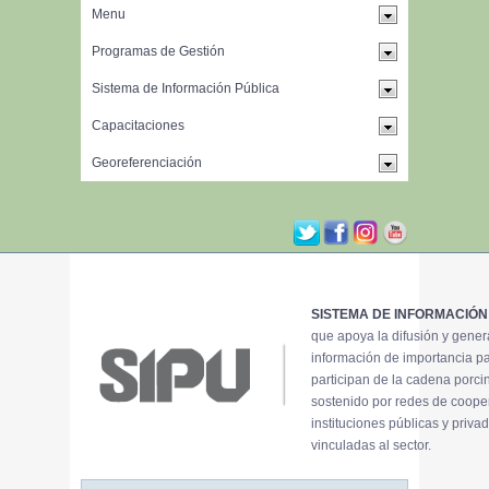
SISTEMA DE INFORMACIÓN
que apoya la difusión y gene
información de importancia p
participan de la cadena porci
sostenido por redes de coope
instituciones públicas y priva
vinculadas al sector.