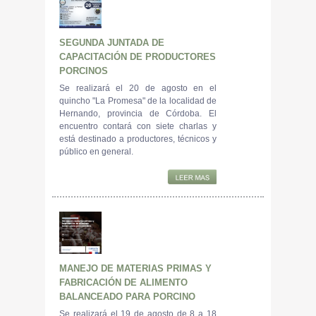
SEGUNDA JUNTADA DE
CAPACITACIÓN DE PRODUCTORES
PORCINOS
Se realizará el 20 de agosto en el
quincho "La Promesa" de la localidad de
Hernando, provincia de Córdoba. El
encuentro contará con siete charlas y
está destinado a productores, técnicos y
público en general.
MANEJO DE MATERIAS PRIMAS Y
FABRICACIÓN DE ALIMENTO
BALANCEADO PARA PORCINO
Se realizará el 19 de agosto de 8 a 18