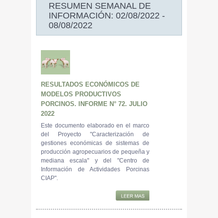
RESUMEN SEMANAL DE
INFORMACIÓN: 02/08/2022 -
08/08/2022
RESULTADOS ECONÓMICOS DE
MODELOS PRODUCTIVOS
PORCINOS. INFORME N° 72. JULIO
2022
Este documento elaborado en el marco
del Proyecto "Caracterización de
gestiones económicas de sistemas de
producción agropecuarios de pequeña y
mediana escala" y del "Centro de
Información de Actividades Porcinas
CIAP".