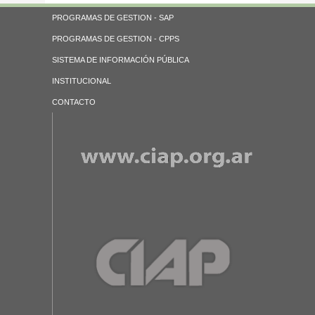
PROGRAMAS DE GESTION - SAP
PROGRAMAS DE GESTION - CPPS
SISTEMA DE INFORMACIÓN PÚBLICA
INSTITUCIONAL
CONTACTO