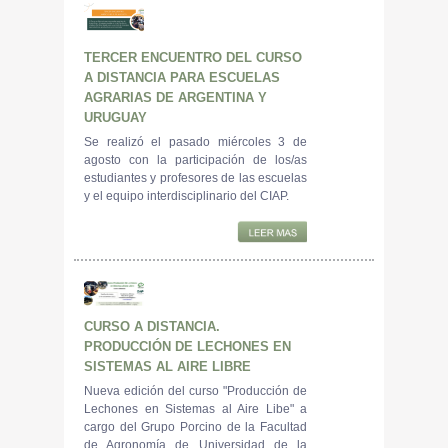
TERCER ENCUENTRO DEL CURSO
A DISTANCIA PARA ESCUELAS
AGRARIAS DE ARGENTINA Y
URUGUAY
Se realizó el pasado miércoles 3 de
agosto con la participación de los/as
estudiantes y profesores de las escuelas
y el equipo interdisciplinario del CIAP.
CURSO A DISTANCIA.
PRODUCCIÓN DE LECHONES EN
SISTEMAS AL AIRE LIBRE
Nueva edición del curso "Producción de
Lechones en Sistemas al Aire Libe" a
cargo del Grupo Porcino de la Facultad
de Agronomía de Universidad de la