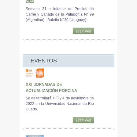
2022
Semana 31 e Informe de Precios de
Carne y Ganado de la Patagonia N° 99
(Argentina) - Boletín N°30 (Uruguay).
EVENTOS
XXI JORNADAS DE
ACTUALIZACIÓN PORCINA
Se desarrollará el 3 y 4 de noviembre de
2022 en la Universidad Nacional de Río
Cuarto.