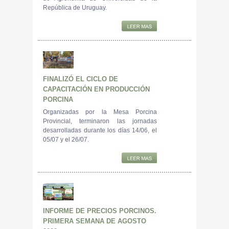
República de Uruguay.
FINALIZÓ EL CICLO DE
CAPACITACIÓN EN PRODUCCIÓN
PORCINA
Organizadas por la Mesa Porcina
Provincial, terminaron las jornadas
desarrolladas durante los días 14/06, el
05/07 y el 26/07.
INFORME DE PRECIOS PORCINOS.
PRIMERA SEMANA DE AGOSTO