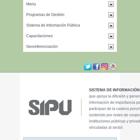
SISTEMA DE INFORMACIÓN
que apoya la difusión y gene
información de importancia p
participan de la cadena porci
sostenido por redes de coope
instituciones públicas y priva
vinculadas al sector.