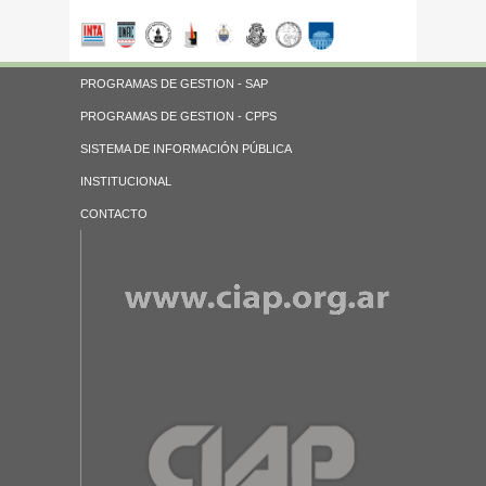
PROGRAMAS DE GESTION - SAP
PROGRAMAS DE GESTION - CPPS
SISTEMA DE INFORMACIÓN PÚBLICA
INSTITUCIONAL
CONTACTO