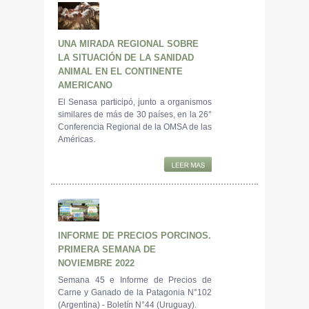
UNA MIRADA REGIONAL SOBRE
LA SITUACIÓN DE LA SANIDAD
ANIMAL EN EL CONTINENTE
AMERICANO
El Senasa participó, junto a organismos
similares de más de 30 países, en la 26°
Conferencia Regional de la OMSA de las
Américas.
INFORME DE PRECIOS PORCINOS.
PRIMERA SEMANA DE
NOVIEMBRE 2022
Semana 45 e Informe de Precios de
Carne y Ganado de la Patagonia N°102
(Argentina) - Boletín N°44 (Uruguay).