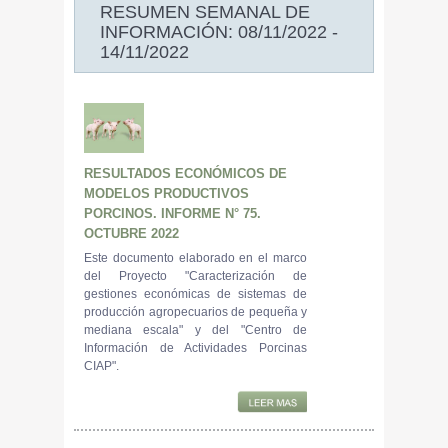
RESUMEN SEMANAL DE
INFORMACIÓN: 08/11/2022 -
14/11/2022
RESULTADOS ECONÓMICOS DE
MODELOS PRODUCTIVOS
PORCINOS. INFORME N° 75.
OCTUBRE 2022
Este documento elaborado en el marco
del Proyecto "Caracterización de
gestiones económicas de sistemas de
producción agropecuarios de pequeña y
mediana escala" y del "Centro de
Información de Actividades Porcinas
CIAP".