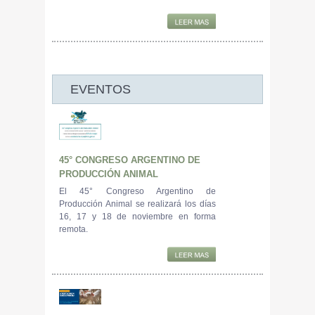
EVENTOS
45° CONGRESO ARGENTINO DE
PRODUCCIÓN ANIMAL
El 45° Congreso Argentino de
Producción Animal se realizará los días
16, 17 y 18 de noviembre en forma
remota.