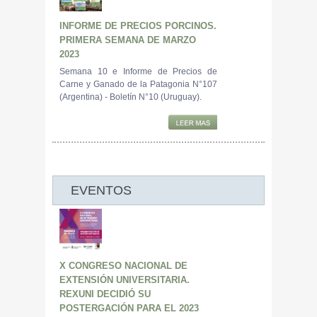
INFORME DE PRECIOS PORCINOS.
PRIMERA SEMANA DE MARZO
2023
Semana 10 e Informe de Precios de
Carne y Ganado de la Patagonia N°107
(Argentina) - Boletín N°10 (Uruguay).
EVENTOS
X CONGRESO NACIONAL DE
EXTENSIÓN UNIVERSITARIA.
REXUNI DECIDIÓ SU
POSTERGACIÓN PARA EL 2023