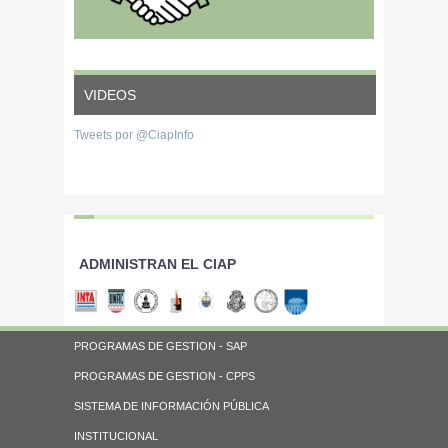
VIDEOS
Tweets por @CiapInfo
ADMINISTRAN EL CIAP
PROGRAMAS DE GESTION - SAP
PROGRAMAS DE GESTION - CPPS
SISTEMA DE INFORMACIÓN PÚBLICA
INSTITUCIONAL