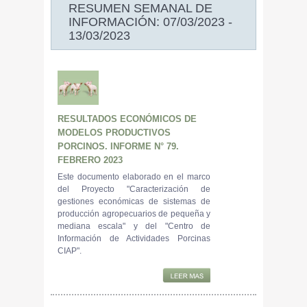
RESUMEN SEMANAL DE
INFORMACIÓN: 07/03/2023 -
13/03/2023
RESULTADOS ECONÓMICOS DE
MODELOS PRODUCTIVOS
PORCINOS. INFORME N° 79.
FEBRERO 2023
Este documento elaborado en el marco
del Proyecto "Caracterización de
gestiones económicas de sistemas de
producción agropecuarios de pequeña y
mediana escala" y del "Centro de
Información de Actividades Porcinas
CIAP".