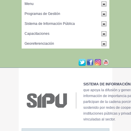
SISTEMA DE INFORMACIÓN
que apoya la difusión y gene
información de importancia p
participan de la cadena porci
sostenido por redes de coope
instituciones públicas y priva
vinculadas al sector.