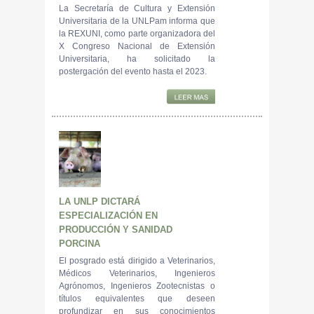
La Secretaría de Cultura y Extensión
Universitaria de la UNLPam informa que
la REXUNI, como parte organizadora del
X Congreso Nacional de Extensión
Universitaria, ha solicitado la
postergación del evento hasta el 2023.
LA UNLP DICTARÁ
ESPECIALIZACIÓN EN
PRODUCCIÓN Y SANIDAD
PORCINA
El posgrado está dirigido a Veterinarios,
Médicos Veterinarios, Ingenieros
Agrónomos, Ingenieros Zootecnistas o
títulos equivalentes que deseen
profundizar en sus conocimientos