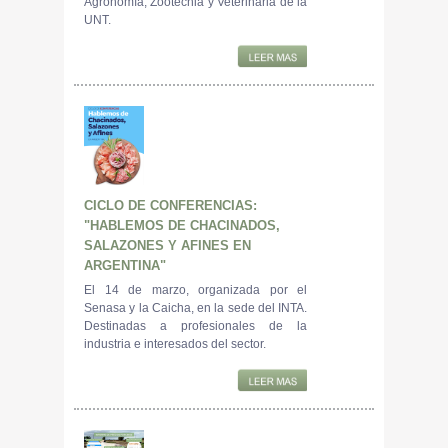
Agronomía, Zootecnia y Veterinaria de la
UNT.
CICLO DE CONFERENCIAS:
"HABLEMOS DE CHACINADOS,
SALAZONES Y AFINES EN
ARGENTINA"
El 14 de marzo, organizada por el
Senasa y la Caicha, en la sede del INTA.
Destinadas a profesionales de la
industria e interesados del sector.