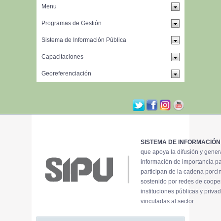
SISTEMA DE INFORMACIÓN
que apoya la difusión y gene
información de importancia p
participan de la cadena porci
sostenido por redes de coope
instituciones públicas y priva
vinculadas al sector.