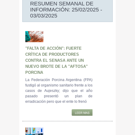
RESUMEN SEMANAL DE
INFORMACIÓN: 25/02/2025 -
03/03/2025
"FALTA DE ACCIÓN": FUERTE
CRÍTICA DE PRODUCTORES
CONTRA EL SENASA ANTE UN
NUEVO BROTE DE LA "AFTOSA"
PORCINA
La Federación Porcina Argentina (FPA)
fustigó al organismo sanitario frente a los
casos de Aujeszky; dijo que el año
pasado presentó un plan de
erradicación pero que el ente lo frenó