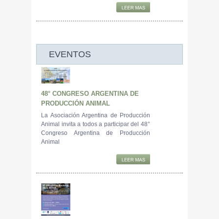
EVENTOS
48° CONGRESO ARGENTINA DE
PRODUCCIÓN ANIMAL
La Asociación Argentina de Producción
Animal invita a todos a participar del 48°
Congreso Argentina de Producción
Animal