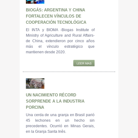
BIOGÁS: ARGENTINA Y CHINA
FORTALECEN VÍNCULOS DE
COOPERACIÓN TECNOLÓGICA
El INTA y BIOMA -Biogas Institute of
Ministry of Agriculture and Rural Affairs-
de China, extendieron por cinco años
más el vínculo estratégico que
mantienen desde 2020.
UN NACIMIENTO RÉCORD
SORPRENDE A LA INDUSTRIA
PORCINA
Una cerda de una granja en Brasil parió
45 lechones en un hecho sin
precedentes. Ocurrió en Minas Gerais,
en la Granja Santa Inês.