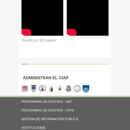
Tweets por @CiapInfo
ADMINISTRAN EL CIAP
PROGRAMAS DE GESTION - SAP
PROGRAMAS DE GESTION - CPPS
SISTEMA DE INFORMACIÓN PÚBLICA
INSTITUCIONAL