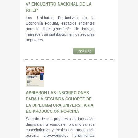
V° ENCUENTRO NACIONAL DE LA
RITEP
Las Unidades Productivas de la
Economía Popular, espacios eficientes
para la libre generación de trabajo,
ingresos y su distribución en los sectores
populares.
ABRIERON LAS INSCRIPCIONES
PARA LA SEGUNDA COHORTE DE
LA DIPLOMATURA UNIVERSITARIA
EN PRODUCCIÓN PORCINA
Se trata de una propuesta de formación
dirigida a interesados en profundizar sus
conocimientos y técnicas en producción
porcina, proveyéndoles herramientas