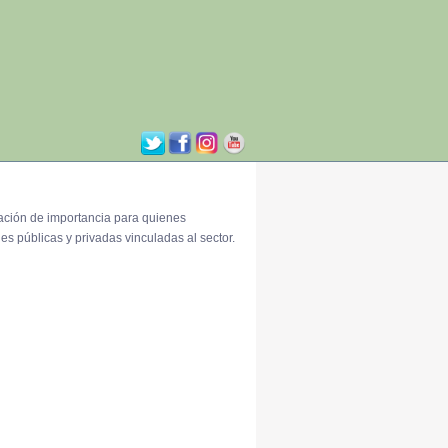
ación de importancia para quienes
es públicas y privadas vinculadas al sector.