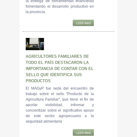
la entrega de herramientas financieras
fomentando el desarrollo productivo en
la provincia.
AGRICULTORES FAMILIARES DE
TODO EL PAÍS DESTACARON LA
IMPORTANCIA DE CONTAR CON EL
SELLO QUE IDENTIFICA SUS
PRODUCTOS
El MAGyP fue sede del encuentro de
trabajo sobre el sello "Producto de la
Agricultura Familiar", que tiene el fin de
aportar visibilidad, informar y
concientizar sobre el significativo apoyo
de este sector agropecuario a la
seguridad alimentaria