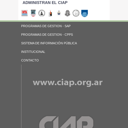
ADMINISTRAN EL CIAP
PROGRAMAS DE GESTION - SAP
PROGRAMAS DE GESTION - CPPS
SISTEMA DE INFORMACIÓN PÚBLICA
INSTITUCIONAL
CONTACTO