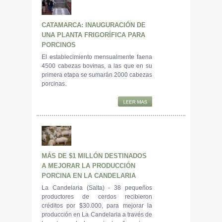
CATAMARCA: INAUGURACIÓN DE
UNA PLANTA FRIGORÍFICA PARA
PORCINOS
El establecimiento mensualmente faena
4500 cabezas bovinas, a las que en su
primera etapa se sumarán 2000 cabezas
porcinas.
MÁS DE $1 MILLÓN DESTINADOS
A MEJORAR LA PRODUCCIÓN
PORCINA EN LA CANDELARIA
La Candelaria (Salta) - 38 pequeños
productores de cerdos recibieron
créditos por $30.000, para mejorar la
producción en La Candelaria a través de