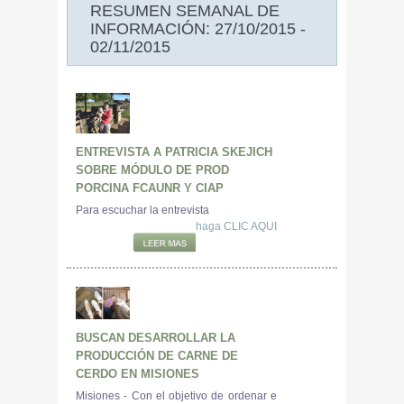
RESUMEN SEMANAL DE
INFORMACIÓN: 27/10/2015 -
02/11/2015
ENTREVISTA A PATRICIA SKEJICH
SOBRE MÓDULO DE PROD
PORCINA FCAUNR Y CIAP
Para escuchar la entrevista
haga CLIC AQUI
BUSCAN DESARROLLAR LA
PRODUCCIÓN DE CARNE DE
CERDO EN MISIONES
Misiones - Con el objetivo de ordenar e