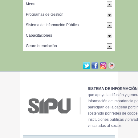
SISTEMA DE INFORMACIÓN
que apoya la difusión y gene
información de importancia p
participan de la cadena porci
sostenido por redes de coope
instituciones públicas y priva
vinculadas al sector.