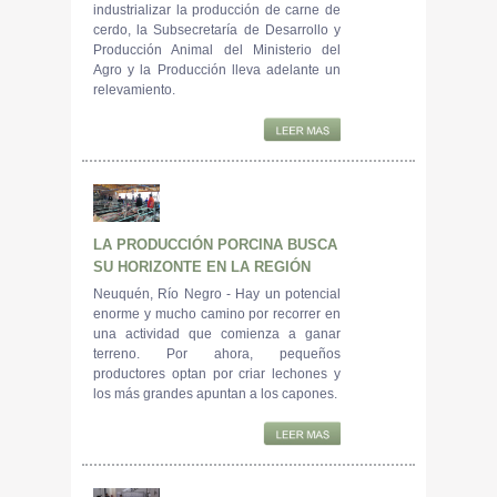
industrializar la producción de carne de
cerdo, la Subsecretaría de Desarrollo y
Producción Animal del Ministerio del
Agro y la Producción lleva adelante un
relevamiento.
LA PRODUCCIÓN PORCINA BUSCA
SU HORIZONTE EN LA REGIÓN
Neuquén, Río Negro - Hay un potencial
enorme y mucho camino por recorrer en
una actividad que comienza a ganar
terreno. Por ahora, pequeños
productores optan por criar lechones y
los más grandes apuntan a los capones.