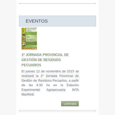
EVENTOS
1ª JORNADA PROVINCIAL DE
GESTIÓN DE RESIDUOS
PECUARIOS
El jueves 12 de noviembre de 2015 se
realizará la 1ª Jornada Provincial de
Gestión de Residuos Pecuarios, a partir
de las 8.30 hs en la Estación
Experimental Agropecuaria INTA
Manfredi.