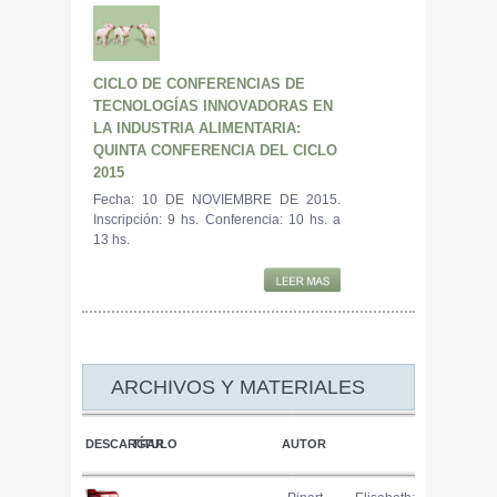
CICLO DE CONFERENCIAS DE
TECNOLOGÍAS INNOVADORAS EN
LA INDUSTRIA ALIMENTARIA:
QUINTA CONFERENCIA DEL CICLO
2015
Fecha: 10 DE NOVIEMBRE DE 2015.
Inscripción: 9 hs. Conferencia: 10 hs. a
13 hs.
ARCHIVOS Y MATERIALES
DESCARGAR
TÍTULO
AUTOR