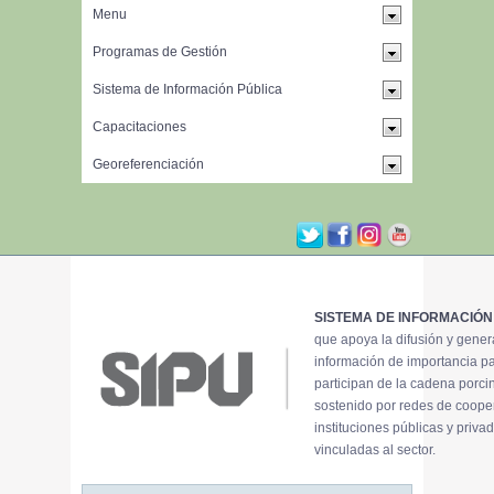
SISTEMA DE INFORMACIÓN
que apoya la difusión y gene
información de importancia p
participan de la cadena porci
sostenido por redes de coope
instituciones públicas y priva
vinculadas al sector.