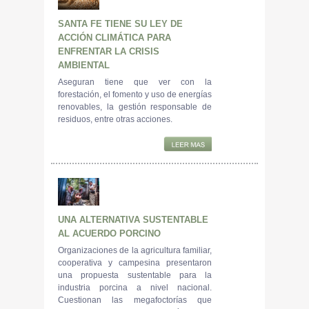
SANTA FE TIENE SU LEY DE
ACCIÓN CLIMÁTICA PARA
ENFRENTAR LA CRISIS
AMBIENTAL
Aseguran tiene que ver con la
forestación, el fomento y uso de energías
renovables, la gestión responsable de
residuos, entre otras acciones.
UNA ALTERNATIVA SUSTENTABLE
AL ACUERDO PORCINO
Organizaciones de la agricultura familiar,
cooperativa y campesina presentaron
una propuesta sustentable para la
industria porcina a nivel nacional.
Cuestionan las megafoctorías que