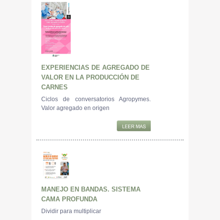
EXPERIENCIAS DE AGREGADO DE
VALOR EN LA PRODUCCIÓN DE
CARNES
Ciclos de conversatorios Agropymes.
Valor agregado en origen
MANEJO EN BANDAS. SISTEMA
CAMA PROFUNDA
Dividir para multiplicar