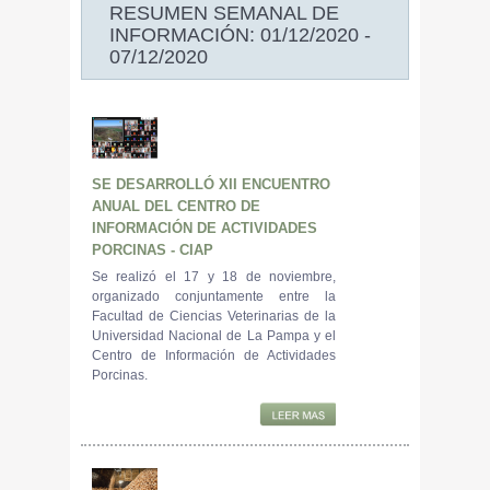
RESUMEN SEMANAL DE
INFORMACIÓN: 01/12/2020 -
07/12/2020
SE DESARROLLÓ XII ENCUENTRO
ANUAL DEL CENTRO DE
INFORMACIÓN DE ACTIVIDADES
PORCINAS - CIAP
Se realizó el 17 y 18 de noviembre,
organizado conjuntamente entre la
Facultad de Ciencias Veterinarias de la
Universidad Nacional de La Pampa y el
Centro de Información de Actividades
Porcinas.