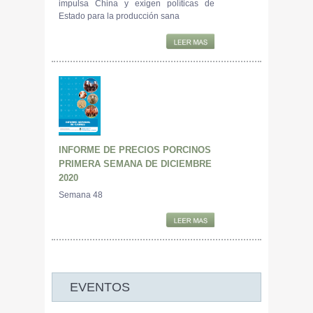
impulsa China y exigen políticas de
Estado para la producción sana
INFORME DE PRECIOS PORCINOS
PRIMERA SEMANA DE DICIEMBRE
2020
Semana 48
EVENTOS