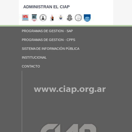
ADMINISTRAN EL CIAP
PROGRAMAS DE GESTION - SAP
PROGRAMAS DE GESTION - CPPS
SISTEMA DE INFORMACIÓN PÚBLICA
INSTITUCIONAL
CONTACTO