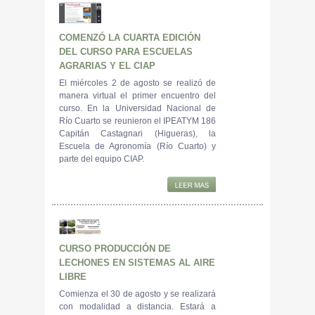
COMENZÓ LA CUARTA EDICIÓN
DEL CURSO PARA ESCUELAS
AGRARIAS Y EL CIAP
El miércoles 2 de agosto se realizó de
manera virtual el primer encuentro del
curso. En la Universidad Nacional de
Río Cuarto se reunieron el IPEATYM 186
Capitán Castagnari (Higueras), la
Escuela de Agronomía (Río Cuarto) y
parte del equipo CIAP.
CURSO PRODUCCIÓN DE
LECHONES EN SISTEMAS AL AIRE
LIBRE
Comienza el 30 de agosto y se realizará
con modalidad a distancia. Estará a