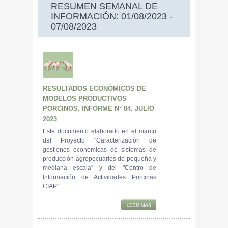
RESUMEN SEMANAL DE
INFORMACIÓN: 01/08/2023 -
07/08/2023
RESULTADOS ECONÓMICOS DE
MODELOS PRODUCTIVOS
PORCINOS. INFORME N° 84. JULIO
2023
Este documento elaborado en el marco
del Proyecto "Caracterización de
gestiones económicas de sistemas de
producción agropecuarios de pequeña y
mediana escala" y del "Centro de
Información de Actividades Porcinas
CIAP".