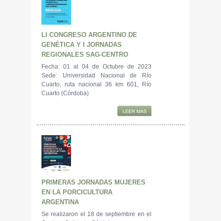
LI CONGRESO ARGENTINO DE
GENÉTICA Y I JORNADAS
REGIONALES SAG-CENTRO
Fecha: 01 al 04 de Octubre de 2023
Sede: Universidad Nacional de Río
Cuarto, ruta nacional 36 km 601, Río
Cuarto (Córdoba)
PRIMERAS JORNADAS MUJERES
EN LA PORCICULTURA
ARGENTINA
Se realizaron el 18 de septiembre en el