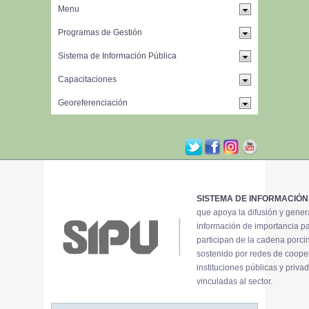
SISTEMA DE INFORMACIÓN
que apoya la difusión y gene
información de importancia p
participan de la cadena porci
sostenido por redes de coope
instituciones públicas y priva
vinculadas al sector.