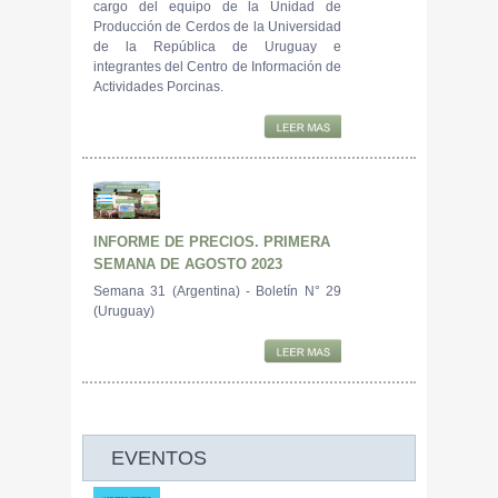
cargo del equipo de la Unidad de
Producción de Cerdos de la Universidad
de la República de Uruguay e
integrantes del Centro de Información de
Actividades Porcinas.
INFORME DE PRECIOS. PRIMERA
SEMANA DE AGOSTO 2023
Semana 31 (Argentina) - Boletín N° 29
(Uruguay)
EVENTOS