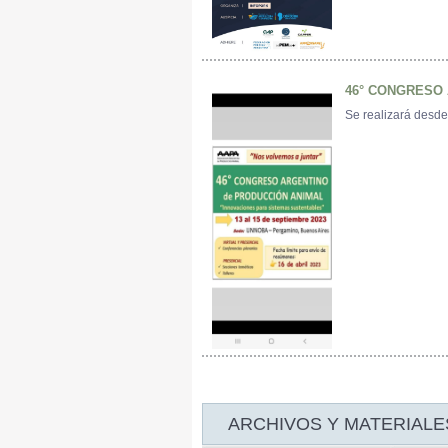
46° CONGRESO
Se realizará desde
ARCHIVOS Y MATERIALE