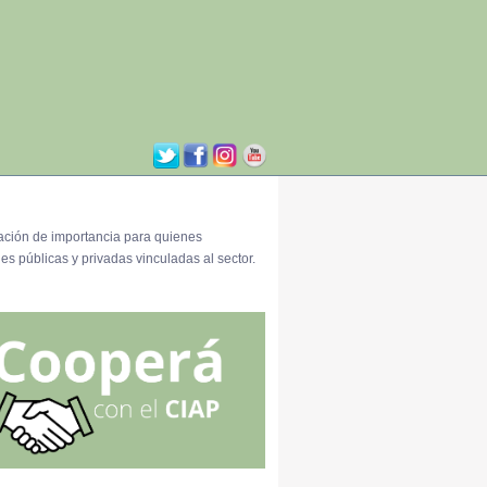
ación de importancia para quienes
es públicas y privadas vinculadas al sector.