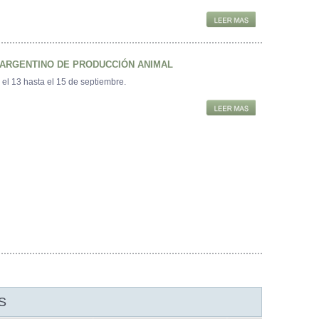
 ARGENTINO DE PRODUCCIÓN ANIMAL
 el 13 hasta el 15 de septiembre.
S