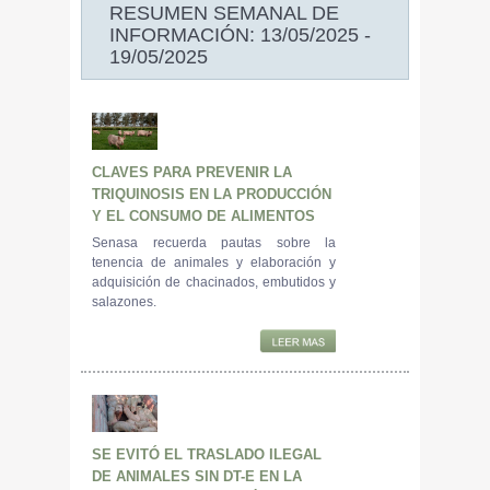
RESUMEN SEMANAL DE
INFORMACIÓN: 13/05/2025 -
19/05/2025
CLAVES PARA PREVENIR LA
TRIQUINOSIS EN LA PRODUCCIÓN
Y EL CONSUMO DE ALIMENTOS
Senasa recuerda pautas sobre la
tenencia de animales y elaboración y
adquisición de chacinados, embutidos y
salazones.
SE EVITÓ EL TRASLADO ILEGAL
DE ANIMALES SIN DT-E EN LA