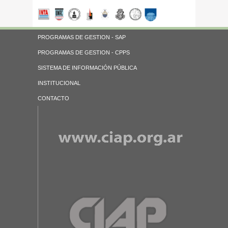
PROGRAMAS DE GESTION - SAP
PROGRAMAS DE GESTION - CPPS
SISTEMA DE INFORMACIÓN PÚBLICA
INSTITUCIONAL
CONTACTO