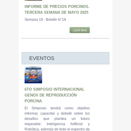
INFORME DE PRECIOS PORCINOS.
TERCERA SEMANA DE MAYO 2025
Semana 19 - Boletín N°18
EVENTOS
6TO SIMPOSIO INTERNACIONAL
GENOX DE REPRODUCCIÓN
PORCINA
El Simposio tendrá como objetivo
informar, capacitar y debatir sobre los
desafíos que plantea un futuro
imparable: Inteligencia Artificial y
Robótica, además de todo el espectro de