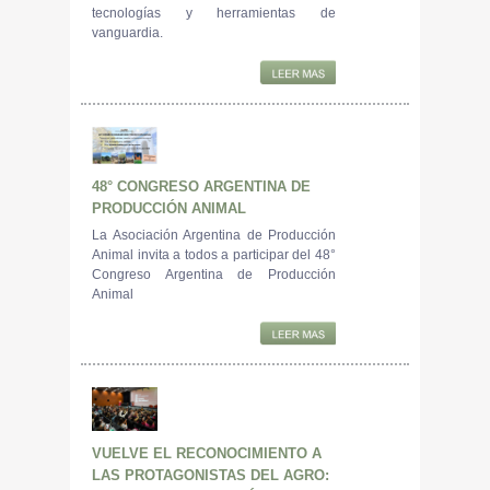
tecnologías y herramientas de
vanguardia.
48° CONGRESO ARGENTINA DE
PRODUCCIÓN ANIMAL
La Asociación Argentina de Producción
Animal invita a todos a participar del 48°
Congreso Argentina de Producción
Animal
VUELVE EL RECONOCIMIENTO A
LAS PROTAGONISTAS DEL AGRO: