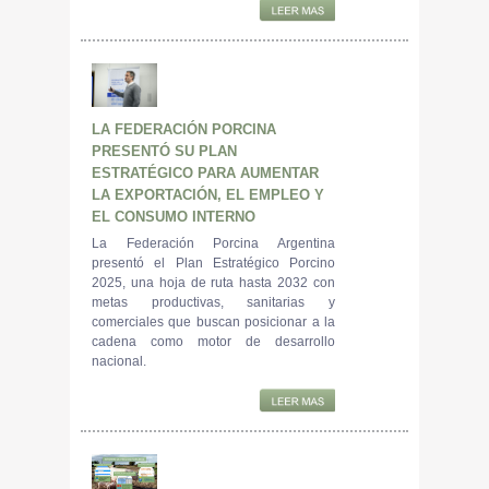
LA FEDERACIÓN PORCINA
PRESENTÓ SU PLAN
ESTRATÉGICO PARA AUMENTAR
LA EXPORTACIÓN, EL EMPLEO Y
EL CONSUMO INTERNO
La Federación Porcina Argentina
presentó el Plan Estratégico Porcino
2025, una hoja de ruta hasta 2032 con
metas productivas, sanitarias y
comerciales que buscan posicionar a la
cadena como motor de desarrollo
nacional.