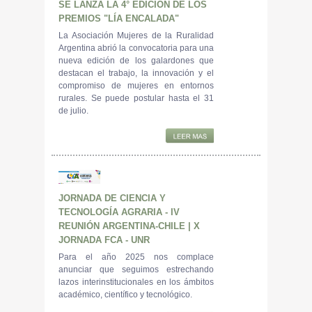
SE LANZA LA 4° EDICIÓN DE LOS
PREMIOS "LÍA ENCALADA"
La Asociación Mujeres de la Ruralidad
Argentina abrió la convocatoria para una
nueva edición de los galardones que
destacan el trabajo, la innovación y el
compromiso de mujeres en entornos
rurales. Se puede postular hasta el 31
de julio.
JORNADA DE CIENCIA Y
TECNOLOGÍA AGRARIA - IV
REUNIÓN ARGENTINA-CHILE | X
JORNADA FCA - UNR
Para el año 2025 nos complace
anunciar que seguimos estrechando
lazos interinstitucionales en los ámbitos
académico, científico y tecnológico.