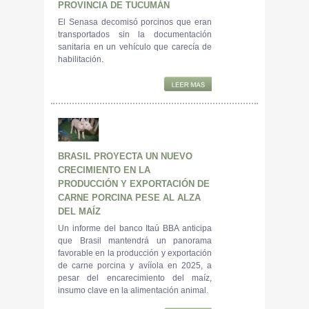
PROVINCIA DE TUCUMÁN
El Senasa decomisó porcinos que eran
transportados sin la documentación
sanitaria en un vehículo que carecía de
habilitación.
BRASIL PROYECTA UN NUEVO
CRECIMIENTO EN LA
PRODUCCIÓN Y EXPORTACIÓN DE
CARNE PORCINA PESE AL ALZA
DEL MAÍZ
Un informe del banco Itaú BBA anticipa
que Brasil mantendrá un panorama
favorable en la producción y exportación
de carne porcina y avííola en 2025, a
pesar del encarecimiento del maíz,
insumo clave en la alimentación animal.