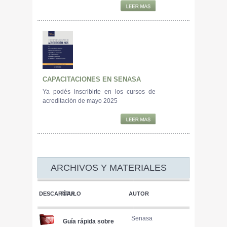
CAPACITACIONES EN SENASA
Ya podés inscribirte en los cursos de
acreditación de mayo 2025
ARCHIVOS Y MATERIALES
DESCARGAR
TÍTULO
AUTOR
Senasa
Guía rápida sobre