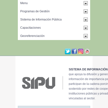
SISTEMA DE INFORMACIÓN
que apoya la difusión y gene
información de importancia p
participan de la cadena porci
sostenido por redes de coope
instituciones públicas y priva
vinculadas al sector.