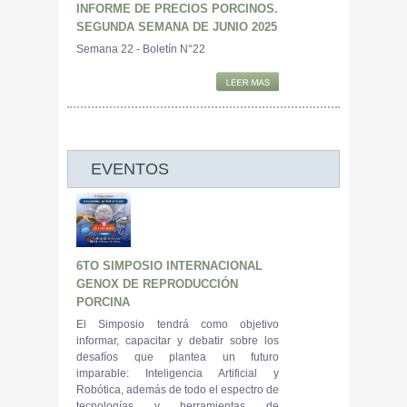
INFORME DE PRECIOS PORCINOS.
SEGUNDA SEMANA DE JUNIO 2025
Semana 22 - Boletín N°22
EVENTOS
6TO SIMPOSIO INTERNACIONAL
GENOX DE REPRODUCCIÓN
PORCINA
El Simposio tendrá como objetivo
informar, capacitar y debatir sobre los
desafíos que plantea un futuro
imparable: Inteligencia Artificial y
Robótica, además de todo el espectro de
tecnologías y herramientas de