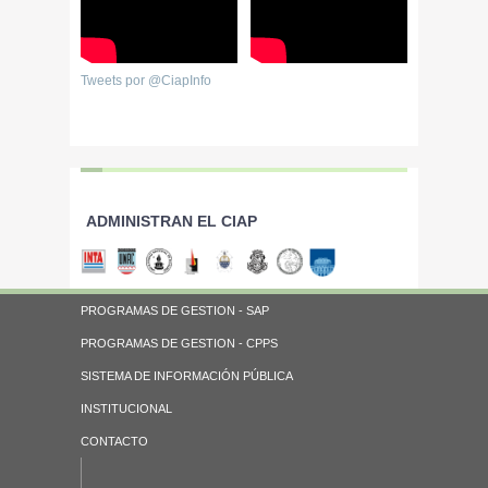
Tweets por @CiapInfo
ADMINISTRAN EL CIAP
PROGRAMAS DE GESTION - SAP
PROGRAMAS DE GESTION - CPPS
SISTEMA DE INFORMACIÓN PÚBLICA
INSTITUCIONAL
CONTACTO