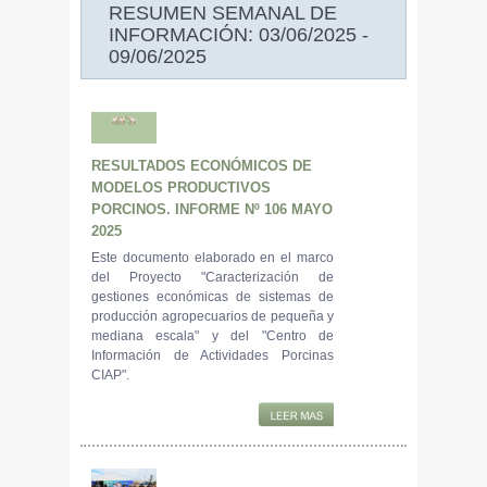
RESUMEN SEMANAL DE
INFORMACIÓN: 03/06/2025 -
09/06/2025
RESULTADOS ECONÓMICOS DE
MODELOS PRODUCTIVOS
PORCINOS. INFORME Nº 106 MAYO
2025
Este documento elaborado en el marco
del Proyecto "Caracterización de
gestiones económicas de sistemas de
producción agropecuarios de pequeña y
mediana escala" y del "Centro de
Información de Actividades Porcinas
CIAP".