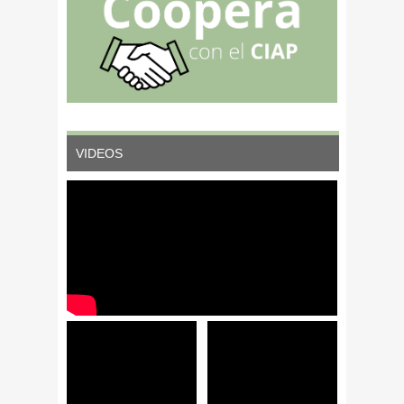
VIDEOS