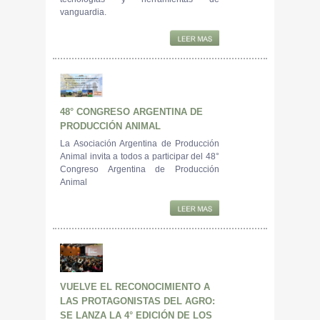
vanguardia.
48° CONGRESO ARGENTINA DE
PRODUCCIÓN ANIMAL
La Asociación Argentina de Producción
Animal invita a todos a participar del 48°
Congreso Argentina de Producción
Animal
VUELVE EL RECONOCIMIENTO A
LAS PROTAGONISTAS DEL AGRO:
SE LANZA LA 4° EDICIÓN DE LOS