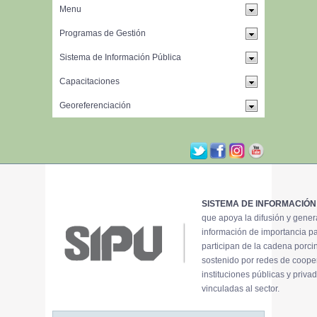
SISTEMA DE INFORMACIÓN
que apoya la difusión y gene
información de importancia p
participan de la cadena porci
sostenido por redes de coope
instituciones públicas y priva
vinculadas al sector.