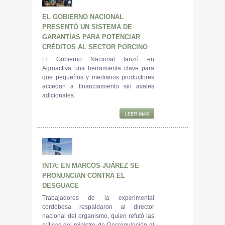
EL GOBIERNO NACIONAL
PRESENTÓ UN SISTEMA DE
GARANTÍAS PARA POTENCIAR
CRÉDITOS AL SECTOR PORCINO
El Gobierno Nacional lanzó en
Agroactiva una herramienta clave para
que pequeños y medianos productores
accedan a financiamiento sin avales
adicionales.
INTA: EN MARCOS JUÁREZ SE
PRONUNCIAN CONTRA EL
DESGUACE
Trabajadores de la experimental
cordobesa respaldaron al director
nacional del organismo, quien refutó las
críticas del ministro de Desregulación al