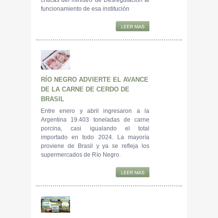
funcionamiento de esa institución
RÍO NEGRO ADVIERTE EL AVANCE
DE LA CARNE DE CERDO DE
BRASIL
Entre enero y abril ingresaron a la
Argentina 19.403 toneladas de carne
porcina, casi igualando el total
importado en todo 2024. La mayoría
proviene de Brasil y ya se refleja los
supermercados de Río Negro.