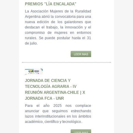
PREMIOS "LÍA ENCALADA"
La Asociación Mujeres de la Ruralidad
Argentina abrió la convocatoria para una
nueva edición de los galardones que
destacan el trabajo, la innovación y el
compromiso de mujeres en entornos
rurales. Se puede postular hasta el 31
de julio.
JORNADA DE CIENCIA Y
TECNOLOGÍA AGRARIA - IV
REUNIÓN ARGENTINA-CHILE | X
JORNADA FCA - UNR
Para el año 2025 nos complace
anunciar que seguimos estrechando
lazos interinstitucionales en los ámbitos
académico, científico y tecnológico.