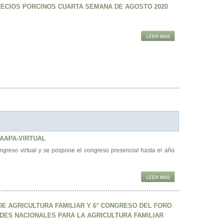
RECIOS PORCINOS CUARTA SEMANA DE AGOSTO 2020
AAPA-VIRTUAL
ngreso virtual y se pospone el congreso presencial hasta el año
DE AGRICULTURA FAMILIAR Y 6° CONGRESO DEL FORO
DES NACIONALES PARA LA AGRICULTURA FAMILIAR