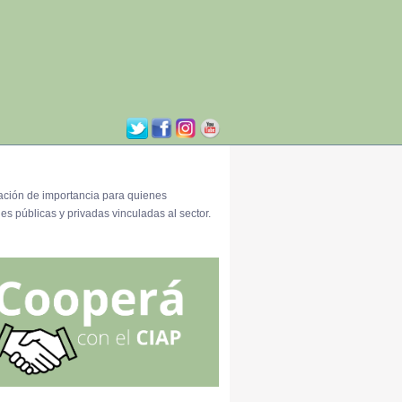
ación de importancia para quienes
es públicas y privadas vinculadas al sector.