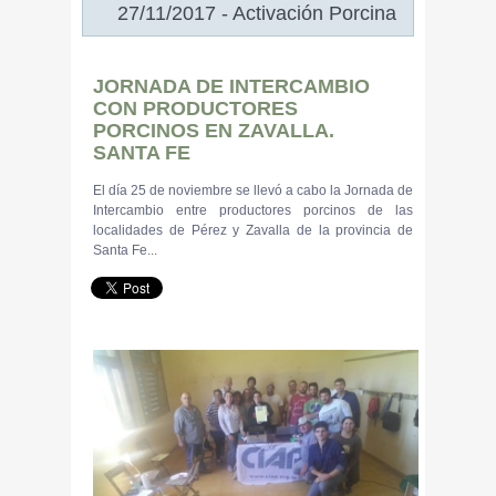
27/11/2017 - Activación Porcina
JORNADA DE INTERCAMBIO
CON PRODUCTORES
PORCINOS EN ZAVALLA.
SANTA FE
El día 25 de noviembre se llevó a cabo la Jornada de
Intercambio entre productores porcinos de las
localidades de Pérez y Zavalla de la provincia de
Santa Fe...