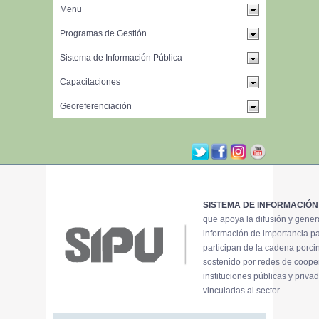
SISTEMA DE INFORMACIÓN
que apoya la difusión y gene
información de importancia p
participan de la cadena porci
sostenido por redes de coope
instituciones públicas y priva
vinculadas al sector.