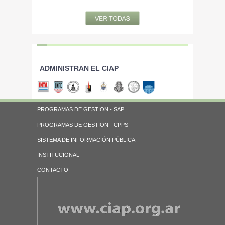
ADMINISTRAN EL CIAP
PROGRAMAS DE GESTION - SAP
PROGRAMAS DE GESTION - CPPS
SISTEMA DE INFORMACIÓN PÚBLICA
INSTITUCIONAL
CONTACTO