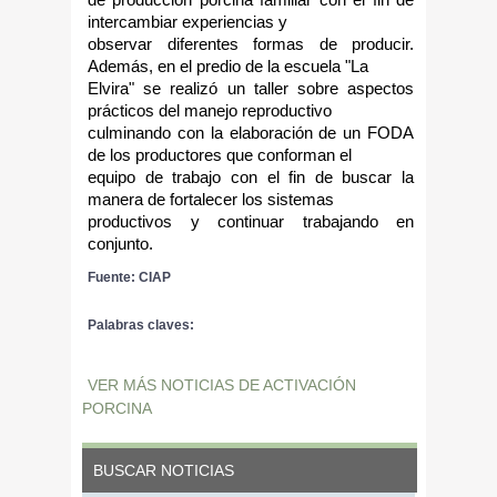
de producción porcina familiar con el fin de
intercambiar experiencias y
observar diferentes formas de producir.
Además, en el predio de la escuela "La
Elvira" se realizó un taller sobre aspectos
prácticos del manejo reproductivo
culminando con la elaboración de un FODA
de los productores que conforman el
equipo de trabajo con el fin de buscar la
manera de fortalecer los sistemas
productivos y continuar trabajando en
conjunto.
Fuente: CIAP
Palabras claves:
VER MÁS NOTICIAS DE ACTIVACIÓN
PORCINA
BUSCAR NOTICIAS