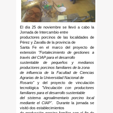
El día 25 de noviembre se llevó a cabo la
Jornada de Intercambio entre
productores porcinos de las localidades de
Pérez y Zavalla de la provincia de
Santa Fe en el marco del proyecto de
extensión
"Fortalecimiento de gestiones a
través del CIAP para el desarrollo
sustentable de pequeños y medianos
productores porcinos familiares de la zona
de influencia de la Facultad de Ciencias
Agrarias de la Universidad Nacional de
Rosario"
y del proyecto de vinculación
tecnológica
"Vinculación con productores
familiares para el desarrollo sustentable
del sistema agroalimentario porcino local
mediante el CIAP"
. Durante la jornada se
visitó dos establecimientos