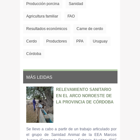
Producción porcina
Sanidad
Agricultura familiar
FAO
Resultados económicos
Carne de cerdo
Cerdo
Productores
PPA
Uruguay
Córdoba
MÁS LEIDAS
RELEVAMIENTO SANITARIO
EN EL ARCO NOROESTE DE
LA PROVINCIA DE CÓRDOBA
Se llevo a cabo a partir de un trabajo articulado por
el grupo de Sanidad Animal de la EEA Marcos