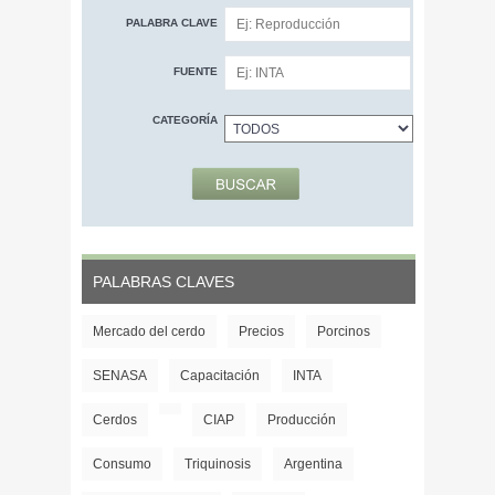
PALABRA CLAVE
FUENTE
CATEGORÍA
PALABRAS CLAVES
Mercado del cerdo
Precios
Porcinos
SENASA
Capacitación
INTA
Cerdos
CIAP
Producción
Consumo
Triquinosis
Argentina