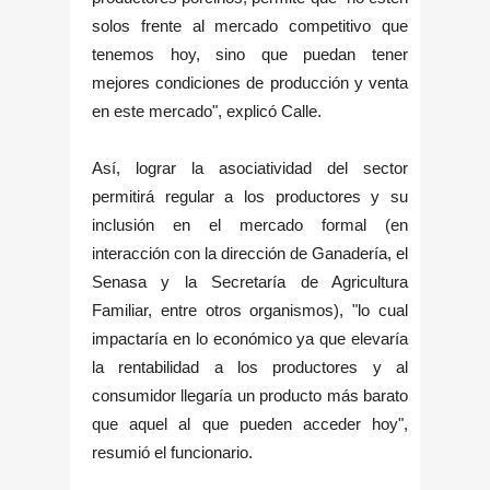
solos frente al mercado competitivo que
tenemos hoy, sino que puedan tener
mejores condiciones de producción y venta
en este mercado", explicó Calle.
Así, lograr la asociatividad del sector
permitirá regular a los productores y su
inclusión en el mercado formal (en
interacción con la dirección de Ganadería, el
Senasa y la Secretaría de Agricultura
Familiar, entre otros organismos), "lo cual
impactaría en lo económico ya que elevaría
la rentabilidad a los productores y al
consumidor llegaría un producto más barato
que aquel al que pueden acceder hoy",
resumió el funcionario.