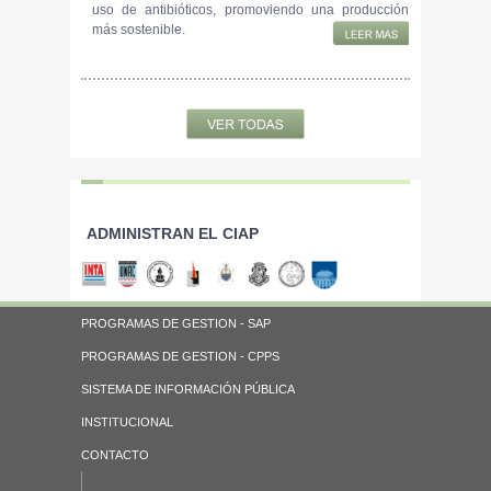
uso de antibióticos, promoviendo una producción
más sostenible.
ADMINISTRAN EL CIAP
PROGRAMAS DE GESTION - SAP
PROGRAMAS DE GESTION - CPPS
SISTEMA DE INFORMACIÓN PÚBLICA
INSTITUCIONAL
CONTACTO