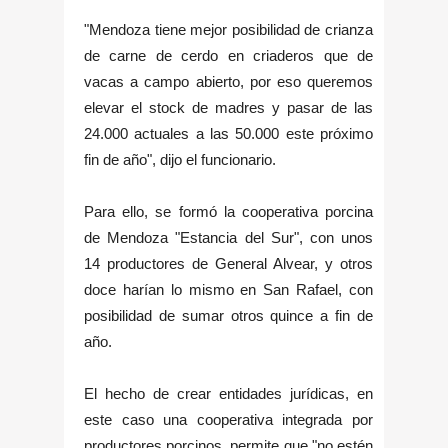
"Mendoza tiene mejor posibilidad de crianza
de carne de cerdo en criaderos que de
vacas a campo abierto, por eso queremos
elevar el stock de madres y pasar de las
24.000 actuales a las 50.000 este próximo
fin de año", dijo el funcionario.
Para ello, se formó la cooperativa porcina
de Mendoza "Estancia del Sur", con unos
14 productores de General Alvear, y otros
doce harían lo mismo en San Rafael, con
posibilidad de sumar otros quince a fin de
año.
El hecho de crear entidades jurídicas, en
este caso una cooperativa integrada por
productores porcinos, permite que "no estén