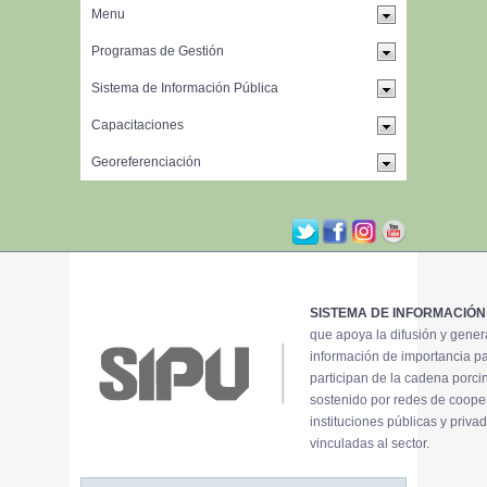
SISTEMA DE INFORMACIÓN
que apoya la difusión y gene
información de importancia p
participan de la cadena porci
sostenido por redes de coope
instituciones públicas y priva
vinculadas al sector.