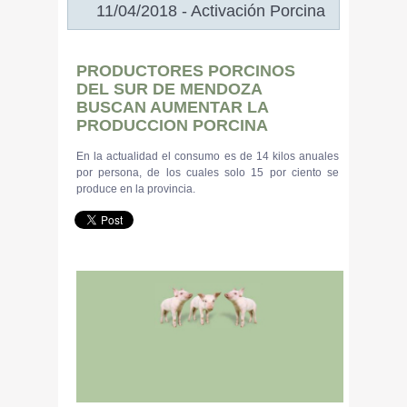
11/04/2018 - Activación Porcina
PRODUCTORES PORCINOS
DEL SUR DE MENDOZA
BUSCAN AUMENTAR LA
PRODUCCION PORCINA
En la actualidad el consumo es de 14 kilos anuales
por persona, de los cuales solo 15 por ciento se
produce en la provincia.