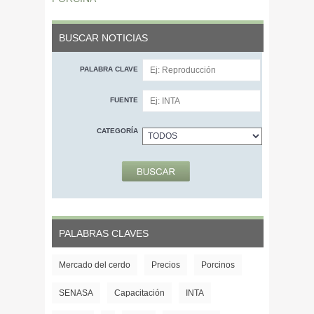
BUSCAR NOTICIAS
PALABRA CLAVE
FUENTE
CATEGORÍA
PALABRAS CLAVES
Mercado del cerdo
Precios
Porcinos
SENASA
Capacitación
INTA