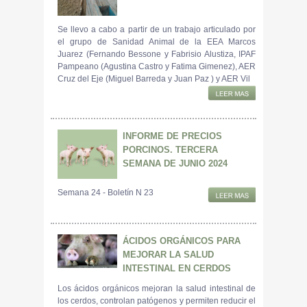
Se llevo a cabo a partir de un trabajo articulado por
el grupo de Sanidad Animal de la EEA Marcos
Juarez (Fernando Bessone y Fabrisio Alustiza, IPAF
Pampeano (Agustina Castro y Fatima Gimenez), AER
Cruz del Eje (Miguel Barreda y Juan Paz ) y AER Vil
INFORME DE PRECIOS
PORCINOS. TERCERA
SEMANA DE JUNIO 2024
Semana 24 - Boletín N 23
ÁCIDOS ORGÁNICOS PARA
MEJORAR LA SALUD
INTESTINAL EN CERDOS
Los ácidos orgánicos mejoran la salud intestinal de
los cerdos, controlan patógenos y permiten reducir el