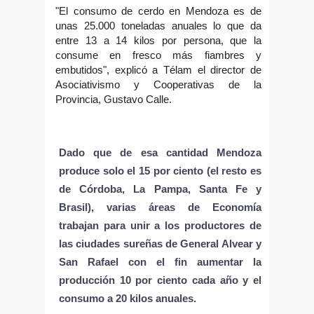
"El consumo de cerdo en Mendoza es de
unas 25.000 toneladas anuales lo que da
entre 13 a 14 kilos por persona, que la
consume en fresco más fiambres y
embutidos", explicó a Télam el director de
Asociativismo y Cooperativas de la
Provincia, Gustavo Calle.
Dado que de esa cantidad Mendoza
produce solo el 15 por ciento (el resto es
de Córdoba, La Pampa, Santa Fe y
Brasil), varias áreas de Economía
trabajan para unir a los productores de
las ciudades sureñas de General Alvear y
San Rafael con el fin aumentar la
producción 10 por ciento cada año y el
consumo a 20 kilos anuales.