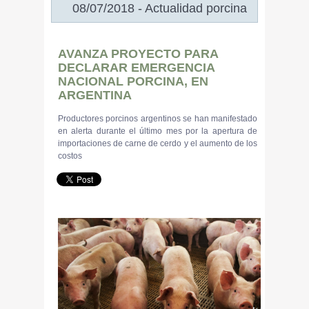
08/07/2018 - Actualidad porcina
AVANZA PROYECTO PARA
DECLARAR EMERGENCIA
NACIONAL PORCINA, EN
ARGENTINA
Productores porcinos argentinos se han manifestado
en alerta durante el último mes por la apertura de
importaciones de carne de cerdo y el aumento de los
costos