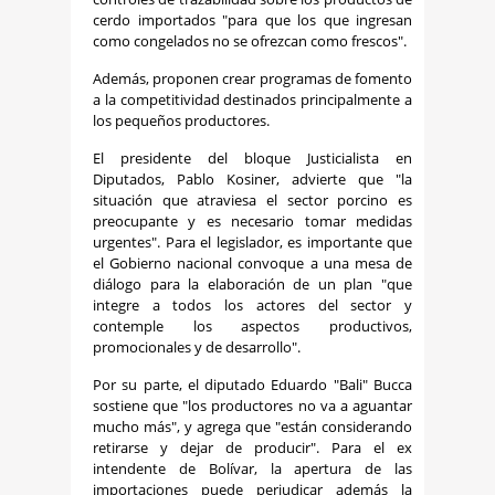
cerdo importados "para que los que ingresan
como congelados no se ofrezcan como frescos".
Además, proponen crear programas de fomento
a la competitividad destinados principalmente a
los pequeños productores.
El presidente del bloque Justicialista en
Diputados, Pablo Kosiner, advierte que "la
situación que atraviesa el sector porcino es
preocupante y es necesario tomar medidas
urgentes". Para el legislador, es importante que
el Gobierno nacional convoque a una mesa de
diálogo para la elaboración de un plan "que
integre a todos los actores del sector y
contemple los aspectos productivos,
promocionales y de desarrollo".
Por su parte, el diputado Eduardo "Bali" Bucca
sostiene que "los productores no va a aguantar
mucho más", y agrega que "están considerando
retirarse y dejar de producir". Para el ex
intendente de Bolívar, la apertura de las
importaciones puede perjudicar además la