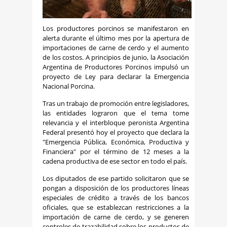
Los productores porcinos se manifestaron en
alerta durante el último mes por la apertura de
importaciones de carne de cerdo y el aumento
de los costos. A principios de junio, la Asociación
Argentina de Productores Porcinos impulsó un
proyecto de Ley para declarar la Emergencia
Nacional Porcina.
Tras un trabajo de promoción entre legisladores,
las entidades lograron que el tema tome
relevancia y el interbloque peronista Argentina
Federal presentó hoy el proyecto que declara la
"Emergencia Pública, Económica, Productiva y
Financiera" por el término de 12 meses a la
cadena productiva de ese sector en todo el país.
Los diputados de ese partido solicitaron que se
pongan a disposición de los productores líneas
especiales de crédito a través de los bancos
oficiales, que se establezcan restricciones a la
importación de carne de cerdo, y se generen
controles de trazabilidad sobre los productos de