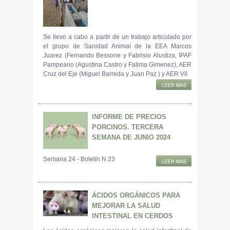
Se llevo a cabo a partir de un trabajo articulado por
el grupo de Sanidad Animal de la EEA Marcos
Juarez (Fernando Bessone y Fabrisio Alustiza, IPAF
Pampeano (Agustina Castro y Fatima Gimenez), AER
Cruz del Eje (Miguel Barreda y Juan Paz ) y AER Vil
INFORME DE PRECIOS
PORCINOS. TERCERA
SEMANA DE JUNIO 2024
Semana 24 - Boletín N 23
ÁCIDOS ORGÁNICOS PARA
MEJORAR LA SALUD
INTESTINAL EN CERDOS