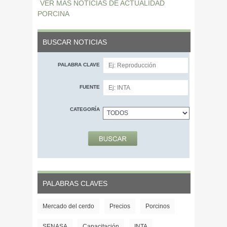
VER MÁS NOTICIAS DE ACTUALIDAD
PORCINA
BUSCAR NOTICIAS
PALABRA CLAVE
FUENTE
CATEGORÍA
PALABRAS CLAVES
Mercado del cerdo
Precios
Porcinos
SENASA
Capacitación
INTA