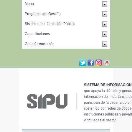
SISTEMA DE INFORMACIÓN
que apoya la difusión y gene
información de importancia p
participan de la cadena porci
sostenido por redes de coope
instituciones públicas y priva
vinculadas al sector.