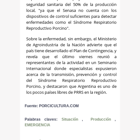
seguridad sanitaria del 50% de la producción
local, "ya que el Senasa no cuenta con los
dispositivos de control suficientes para detectar
enfermedades como el Síndrome Respiratorio
Reproductivo Porcino".
Sobre la enfermedad, sin embargo, el Ministerio
de Agroindustria de la Nación advierte que el
país tiene desarrollado el Plan de Contingencia, y
revela que el último viernes reunió a
representantes de la actividad en un Seminario
Internacional donde especialistas expusieron
acerca de la transmisión, prevención y control
del Síndrome Respiratorio Reproductivo
Porcino, y destacaron que Argentina es uno de
los pocos países libres de PRRS en la región.
Fuente: PORCICULTURA.COM
Palabras claves:
Situación
,
Producción
,
EMERGENCIA