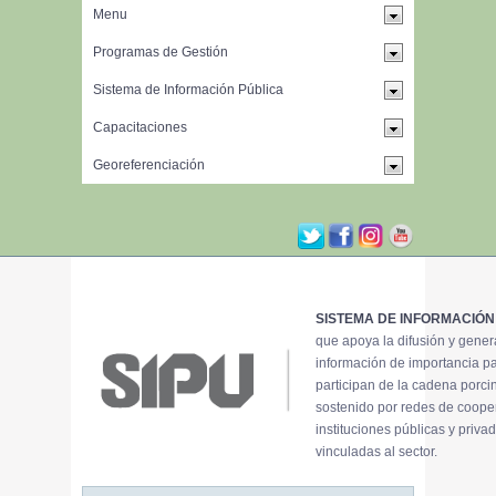
SISTEMA DE INFORMACIÓN
que apoya la difusión y gene
información de importancia p
participan de la cadena porci
sostenido por redes de coope
instituciones públicas y priva
vinculadas al sector.