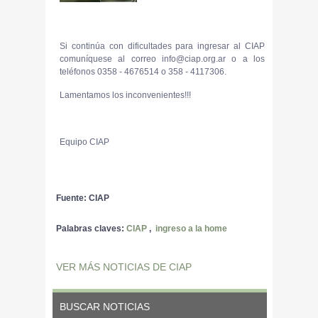
Si continúa con dificultades para ingresar al CIAP
comuníquese al correo info@ciap.org.ar o a los
teléfonos 0358 - 4676514 o 358 - 4117306.
Lamentamos los inconvenientes!!!
Equipo CIAP
Fuente: CIAP
Palabras claves:
CIAP
,
ingreso a la home
VER MÁS NOTICIAS DE CIAP
BUSCAR NOTICIAS