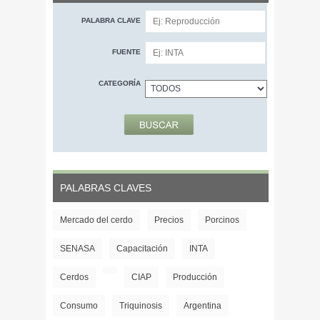
PALABRA CLAVE
FUENTE
CATEGORÍA
PALABRAS CLAVES
Mercado del cerdo
Precios
Porcinos
SENASA
Capacitación
INTA
Cerdos
CIAP
Producción
Consumo
Triquinosis
Argentina