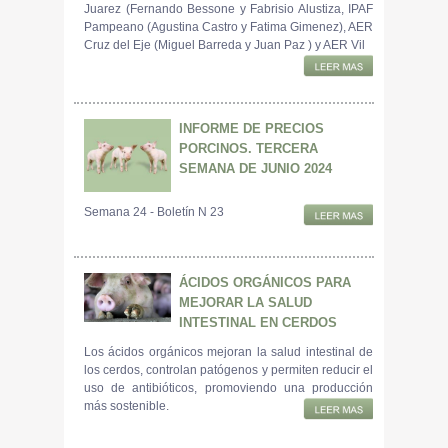
Juarez (Fernando Bessone y Fabrisio Alustiza, IPAF
Pampeano (Agustina Castro y Fatima Gimenez), AER
Cruz del Eje (Miguel Barreda y Juan Paz ) y AER Vil
INFORME DE PRECIOS
PORCINOS. TERCERA
SEMANA DE JUNIO 2024
Semana 24 - Boletín N 23
ÁCIDOS ORGÁNICOS PARA
MEJORAR LA SALUD
INTESTINAL EN CERDOS
Los ácidos orgánicos mejoran la salud intestinal de
los cerdos, controlan patógenos y permiten reducir el
uso de antibióticos, promoviendo una producción
más sostenible.