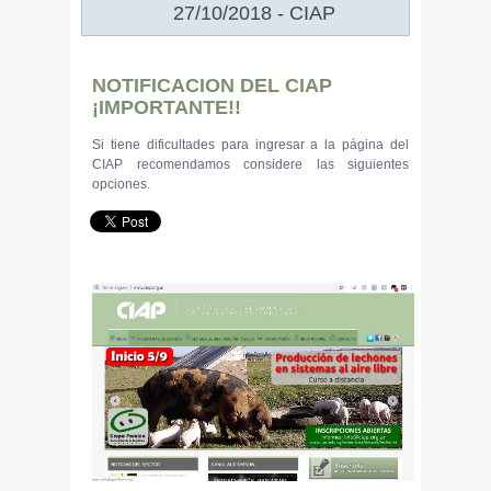
27/10/2018 - CIAP
NOTIFICACION DEL CIAP
¡IMPORTANTE!!
Si tiene dificultades para ingresar a la página del
CIAP recomendamos considere las siguientes
opciones.