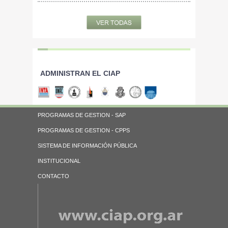
ADMINISTRAN EL CIAP
PROGRAMAS DE GESTION - SAP
PROGRAMAS DE GESTION - CPPS
SISTEMA DE INFORMACIÓN PÚBLICA
INSTITUCIONAL
CONTACTO