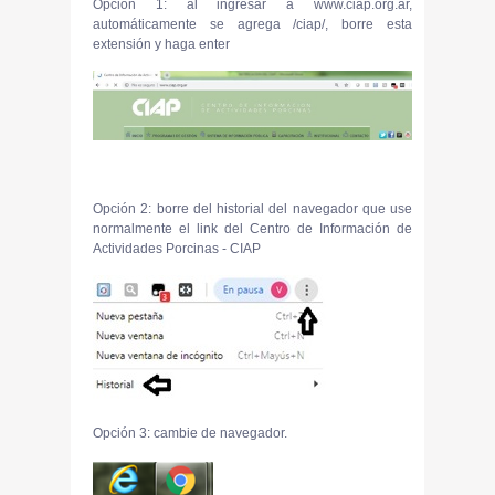
Opción 1: al ingresar a www.ciap.org.ar,
automáticamente se agrega /ciap/, borre esta
extensión y haga enter
Opción 2: borre del historial del navegador que use
normalmente el link del Centro de Información de
Actividades Porcinas - CIAP
Opción 3: cambie de navegador.