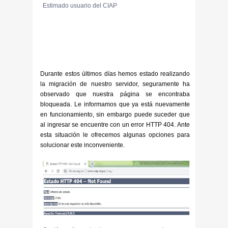
Estimado usuario del CIAP
Durante estos últimos días hemos estado realizando
la migración de nuestro servidor, seguramente ha
observado que nuestra página se encontraba
bloqueada. Le informamos que ya está nuevamente
en funcionamiento, sin embargo puede suceder que
al ingresar se encuentre con un error HTTP 404. Ante
esta situación le ofrecemos algunas opciones para
solucionar este inconveniente.