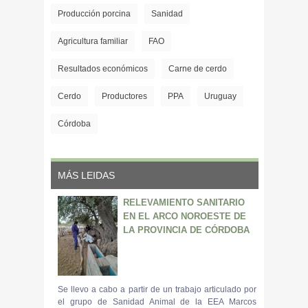
Producción porcina
Sanidad
Agricultura familiar
FAO
Resultados económicos
Carne de cerdo
Cerdo
Productores
PPA
Uruguay
Córdoba
MÁS LEIDAS
RELEVAMIENTO SANITARIO
EN EL ARCO NOROESTE DE
LA PROVINCIA DE CÓRDOBA
Se llevo a cabo a partir de un trabajo articulado por
el grupo de Sanidad Animal de la EEA Marcos