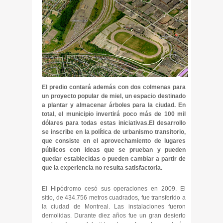
El predio contará además con dos colmenas para
un proyecto popular de miel, un espacio destinado
a plantar y almacenar árboles para la ciudad. En
total, el municipio invertirá poco más de 100 mil
dólares para todas estas iniciativas.El desarrollo
se inscribe en la política de urbanismo transitorio,
que consiste en el aprovechamiento de lugares
públicos con ideas que se prueban y pueden
quedar establecidas o pueden cambiar a partir de
que la experiencia no resulta satisfactoria.
El Hipódromo cesó sus operaciones en 2009. El
sitio, de 434.756 metros cuadrados, fue transferido a
la ciudad de Montreal. Las instalaciones fueron
demolidas. Durante diez años fue un gran desierto