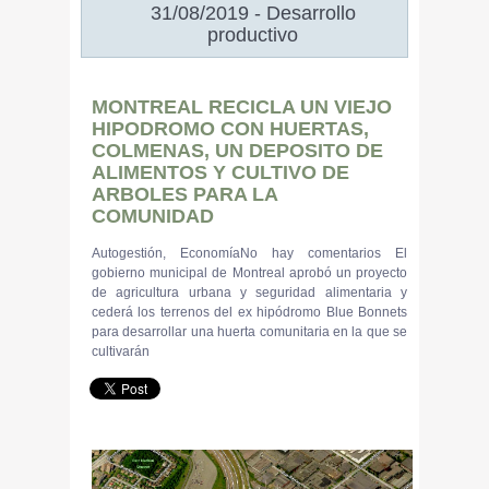
31/08/2019 - Desarrollo
productivo
MONTREAL RECICLA UN VIEJO
HIPODROMO CON HUERTAS,
COLMENAS, UN DEPOSITO DE
ALIMENTOS Y CULTIVO DE
ARBOLES PARA LA
COMUNIDAD
Autogestión, EconomíaNo hay comentarios El
gobierno municipal de Montreal aprobó un proyecto
de agricultura urbana y seguridad alimentaria y
cederá los terrenos del ex hipódromo Blue Bonnets
para desarrollar una huerta comunitaria en la que se
cultivarán