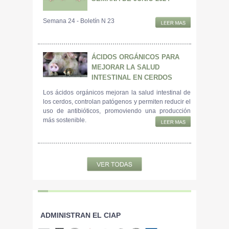
Semana 24 - Boletín N 23
ÁCIDOS ORGÁNICOS PARA
MEJORAR LA SALUD
INTESTINAL EN CERDOS
Los ácidos orgánicos mejoran la salud intestinal de
los cerdos, controlan patógenos y permiten reducir el
uso de antibióticos, promoviendo una producción
más sostenible.
ADMINISTRAN EL CIAP