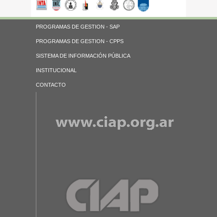
PROGRAMAS DE GESTION - SAP
PROGRAMAS DE GESTION - CPPS
SISTEMA DE INFORMACIÓN PÚBLICA
INSTITUCIONAL
CONTACTO