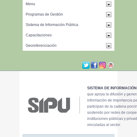
SISTEMA DE INFORMACIÓN
que apoya la difusión y gene
información de importancia p
participan de la cadena porci
sostenido por redes de coope
instituciones públicas y priva
vinculadas al sector.