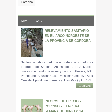
Córdoba
MÁS LEIDAS
RELEVAMIENTO SANITARIO
EN EL ARCO NOROESTE DE
LA PROVINCIA DE CÓRDOBA
Se llevo a cabo a partir de un trabajo articulado por
el grupo de Sanidad Animal de la EEA Marcos
Juarez (Fernando Bessone y Fabrisio Alustiza, IPAF
Pampeano (Agustina Castro y Fatima Gimenez), AER
Cruz del Eje (Miguel Barreda y Juan Paz ) y AER Vil
INFORME DE PRECIOS
PORCINOS. TERCERA
SEMANA DE JUNIO 2024