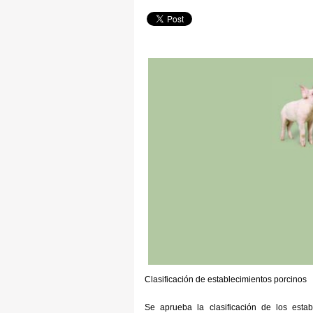
Clasificación de establecimientos porcinos
Se aprueba la clasificación de los esta