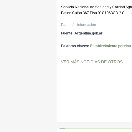
Servicio Nacional de Sanidad y Calidad Agr
Paseo Colón 367 Piso 9º C1063CD ? Ciuda
Para más información
Fuente: Argentina.gob.ar
Palabras claves:
Establecimiento porcino
VER MÁS NOTICIAS DE OTROS