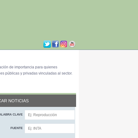
ación de importancia para quienes
es públicas y privadas vinculadas al sector.
AR NOTICIAS
ALABRA CLAVE
FUENTE