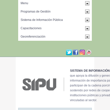
SISTEMA DE INFORMACIÓN
que apoya la difusión y gene
información de importancia p
participan de la cadena porci
sostenido por redes de coope
instituciones públicas y priva
vinculadas al sector.