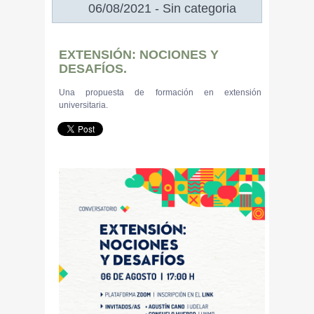
06/08/2021 - Sin categoria
EXTENSIÓN: NOCIONES Y
DESAFÍOS.
Una propuesta de formación en extensión
universitaria.