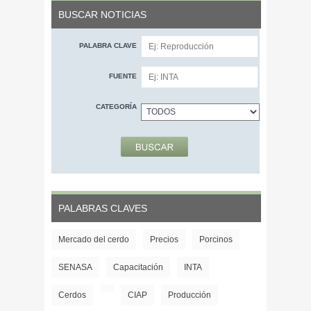
BUSCAR NOTICIAS
PALABRA CLAVE
FUENTE
CATEGORÍA
PALABRAS CLAVES
Mercado del cerdo
Precios
Porcinos
SENASA
Capacitación
INTA
Cerdos
CIAP
Producción