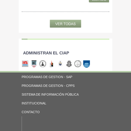
ADMINISTRAN EL CIAP
PROGRAMAS DE GESTION - SAP
PROGRAMAS DE GESTION - CPPS
SISTEMA DE INFORMACIÓN PÚBLICA
INSTITUCIONAL
CONTACTO