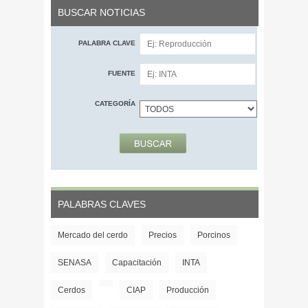
BUSCAR NOTICIAS
PALABRA CLAVE
FUENTE
CATEGORÍA
PALABRAS CLAVES
Mercado del cerdo
Precios
Porcinos
SENASA
Capacitación
INTA
Cerdos
CIAP
Producción