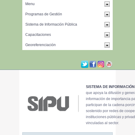
SISTEMA DE INFORMACIÓN
que apoya la difusión y gene
información de importancia p
participan de la cadena porci
sostenido por redes de coope
instituciones públicas y priva
vinculadas al sector.