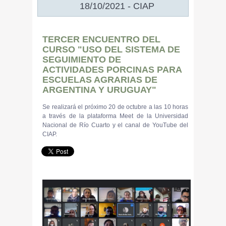
18/10/2021 - CIAP
TERCER ENCUENTRO DEL
CURSO "USO DEL SISTEMA DE
SEGUIMIENTO DE
ACTIVIDADES PORCINAS PARA
ESCUELAS AGRARIAS DE
ARGENTINA Y URUGUAY"
Se realizará el próximo 20 de octubre a las 10 horas
a través de la plataforma Meet de la Universidad
Nacional de Río Cuarto y el canal de YouTube del
CIAP.