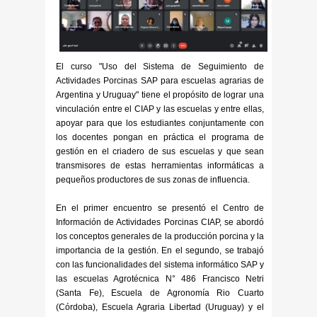
El curso "Uso del Sistema de Seguimiento de
Actividades Porcinas SAP para escuelas agrarias de
Argentina y Uruguay" tiene el propósito de lograr una
vinculación entre el CIAP y las escuelas y entre ellas,
apoyar para que los estudiantes conjuntamente con
los docentes pongan en práctica el programa de
gestión en el criadero de sus escuelas y que sean
transmisores de estas herramientas informáticas a
pequeños productores de sus zonas de influencia.
En el primer encuentro se presentó el Centro de
Información de Actividades Porcinas CIAP, se abordó
los conceptos generales de la producción porcina y la
importancia de la gestión. En el segundo, se trabajó
con las funcionalidades del sistema informático SAP y
las escuelas Agrotécnica N° 486 Francisco Netri
(Santa Fe), Escuela de Agronomía Rio Cuarto
(Córdoba), Escuela Agraria Libertad (Uruguay) y el