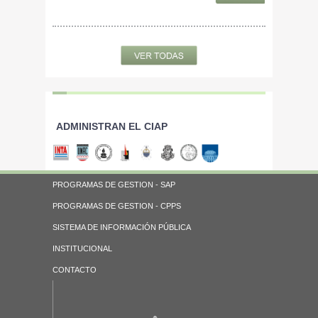
ADMINISTRAN EL CIAP
PROGRAMAS DE GESTION - SAP
PROGRAMAS DE GESTION - CPPS
SISTEMA DE INFORMACIÓN PÚBLICA
INSTITUCIONAL
CONTACTO