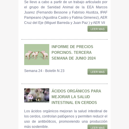
Se llevo a cabo a partir de un trabajo articulado por
el grupo de Sanidad Animal de la EEA Marcos
Juarez (Fernando Bessone y Fabrisio Alustiza, IPAF
Pampeano (Agustina Castro y Fatima Gimenez), AER
Cruz del Eje (Miguel Barreda y Juan Paz ) y AER Vil
INFORME DE PRECIOS
PORCINOS. TERCERA
SEMANA DE JUNIO 2024
Semana 24 - Boletín N 23
ÁCIDOS ORGÁNICOS PARA
MEJORAR LA SALUD
INTESTINAL EN CERDOS
Los ácidos orgánicos mejoran la salud intestinal de
los cerdos, controlan patógenos y permiten reducir el
uso de antibióticos, promoviendo una producción
más sostenible.