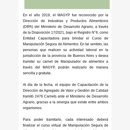
En el año 2019, el MAGYP fue reconocido por la
Dirección de Industrias y Productos Alimenticios
(DIPA) del Ministerio de Desarrollo Agrario, a través
de la Disposición 17/2021, bajo el Registro N°6, como
Entidad Capacitadora para brindar el Curso de
Manipulación Segura de Alimentos. En tal sentido, las
personas que realicen su actividad laboral en la
jurisdicción de la provincia de Buenos Aires y desea
tramitar su carnet de Manipulador de alimentos a
través del MAGYP, podrán realizarlo de manera
sencilla y gratuita.
Al día de la fecha, el equipo de Capacitación de la
Dirección de Agregado de Valor y Gestión de Calidad
tramitó 2476 Carnets ante el Ministerio de Desarrollo
Agrario, gracias a la sinergia que existe entre ambos
organismos.
Para poder tramitarlo, cada interesado deberá
finalizar el curso virtual de Manipulación Segura de