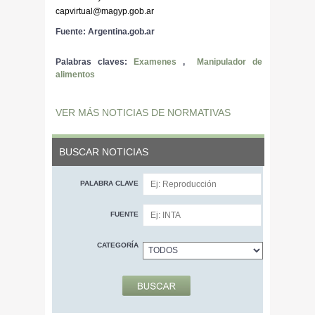
capvirtual@magyp.gob.ar
Fuente: Argentina.gob.ar
Palabras claves:
Examenes
,
Manipulador de
alimentos
VER MÁS NOTICIAS DE NORMATIVAS
BUSCAR NOTICIAS
PALABRA CLAVE
FUENTE
CATEGORÍA