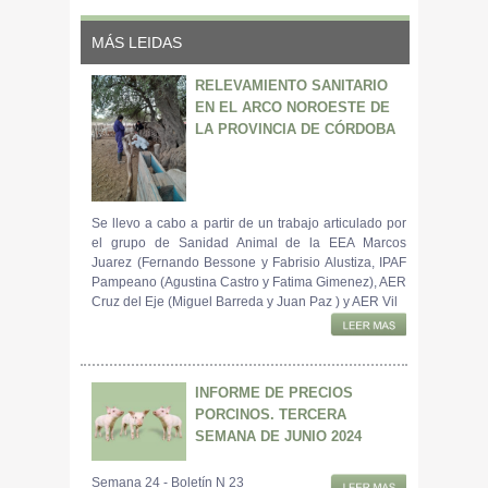
MÁS LEIDAS
RELEVAMIENTO SANITARIO
EN EL ARCO NOROESTE DE
LA PROVINCIA DE CÓRDOBA
Se llevo a cabo a partir de un trabajo articulado por
el grupo de Sanidad Animal de la EEA Marcos
Juarez (Fernando Bessone y Fabrisio Alustiza, IPAF
Pampeano (Agustina Castro y Fatima Gimenez), AER
Cruz del Eje (Miguel Barreda y Juan Paz ) y AER Vil
INFORME DE PRECIOS
PORCINOS. TERCERA
SEMANA DE JUNIO 2024
Semana 24 - Boletín N 23