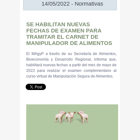
14/05/2022 - Normativas
SE HABILITAN NUEVAS
FECHAS DE EXAMEN PARA
TRAMITAR EL CARNET DE
MANIPULADOR DE ALIMENTOS
El MAgyP a través de su Secretaría de Alimentos,
Bioeconomía y Desarrollo Regional, informa que,
habilitará nuevas fechas a partir del mes de mayo de
2022 para realizar el examen complementario al
curso virtual de Manipulación Segura de Alimentos.