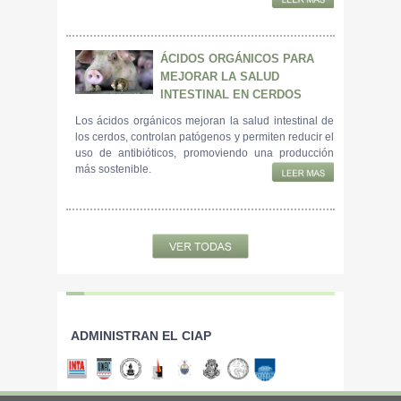
ÁCIDOS ORGÁNICOS PARA
MEJORAR LA SALUD
INTESTINAL EN CERDOS
Los ácidos orgánicos mejoran la salud intestinal de
los cerdos, controlan patógenos y permiten reducir el
uso de antibióticos, promoviendo una producción
más sostenible.
ADMINISTRAN EL CIAP