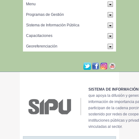
SISTEMA DE INFORMACIÓN
que apoya la difusión y gene
información de importancia p
participan de la cadena porci
sostenido por redes de coope
instituciones públicas y priva
vinculadas al sector.