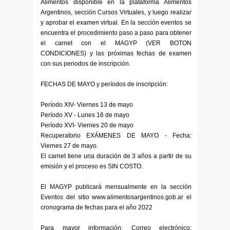
Alimentos disponible en la plataforma Alimentos
Argentinos, sección Cursos Virtuales, y luego realizar
y aprobar el examen virtual. En la sección eventos se
encuentra el procedimiento paso a paso para obtener
el carnet con el MAGYP (VER BOTON
CONDICIONES) y las próximas fechas de examen
con sus periodos de inscripción.
FECHAS DE MAYO y períodos de inscripción:
Período XIV- Viernes 13 de mayo
Período XV - Lunes 16 de mayo
Período XVI- Viernes 20 de mayo
Recuperatorio EXÁMENES DE MAYO - Fecha:
Viernes 27 de mayo.
El carnet tiene una duración de 3 años a partir de su
emisión y el proceso es SIN COSTO.
El MAGYP publicará mensualmente en la sección
Eventos del sitio www.alimentosargentinos.gob.ar el
cronograma de fechas para el año 2022
Para mayor información: Correo electrónico: