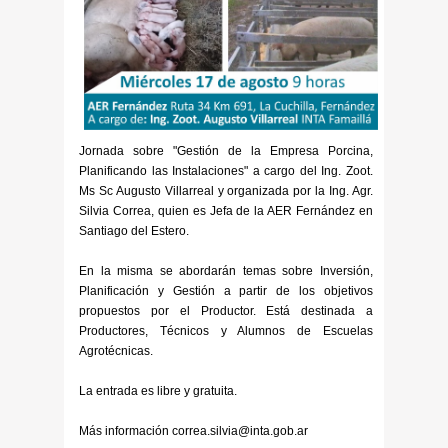
Jornada sobre "Gestión de la Empresa Porcina,
Planificando las Instalaciones" a cargo del Ing. Zoot.
Ms Sc Augusto Villarreal y organizada por la Ing. Agr.
Silvia Correa, quien es Jefa de la AER Fernández en
Santiago del Estero.
En la misma se abordarán temas sobre Inversión,
Planificación y Gestión a partir de los objetivos
propuestos por el Productor. Está destinada a
Productores, Técnicos y Alumnos de Escuelas
Agrotécnicas.
La entrada es libre y gratuita.
Más información correa.silvia@inta.gob.ar