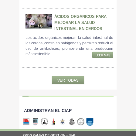
ÁCIDOS ORGÁNICOS PARA
MEJORAR LA SALUD
INTESTINAL EN CERDOS
Los ácidos orgánicos mejoran la salud intestinal de
los cerdos, controlan patógenos y permiten reducir el
uso de antibióticos, promoviendo una producción
más sostenible.
ADMINISTRAN EL CIAP
PROGRAMAS DE GESTION - SAP