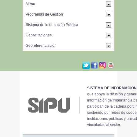
SISTEMA DE INFORMACIÓN
que apoya la difusión y gene
información de importancia p
participan de la cadena porci
sostenido por redes de coope
instituciones públicas y priva
vinculadas al sector.