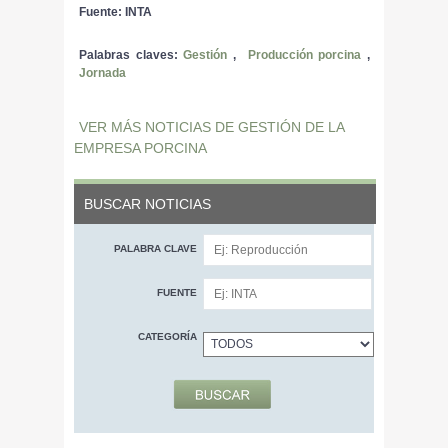
Fuente: INTA
Palabras claves:
Gestión
,
Producción porcina
,
Jornada
VER MÁS NOTICIAS DE GESTIÓN DE LA
EMPRESA PORCINA
BUSCAR NOTICIAS
PALABRA CLAVE
FUENTE
CATEGORÍA