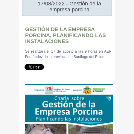
17/08/2022 - Gestión de la
empresa porcina
GESTIÓN DE LA EMPRESA
PORCINA, PLANIFICANDO LAS
INSTALACIONES
Se realizará el 17 de agosto a las 9 horas en AER
Fernández de la provincia de Santiago del Estero.