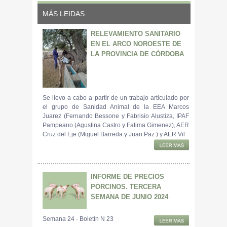
MÁS LEIDAS
RELEVAMIENTO SANITARIO
EN EL ARCO NOROESTE DE
LA PROVINCIA DE CÓRDOBA
Se llevo a cabo a partir de un trabajo articulado por
el grupo de Sanidad Animal de la EEA Marcos
Juarez (Fernando Bessone y Fabrisio Alustiza, IPAF
Pampeano (Agustina Castro y Fatima Gimenez), AER
Cruz del Eje (Miguel Barreda y Juan Paz ) y AER Vil
INFORME DE PRECIOS
PORCINOS. TERCERA
SEMANA DE JUNIO 2024
Semana 24 - Boletín N 23