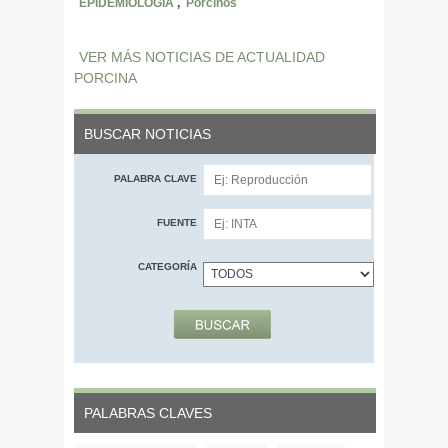
EPIDEMIOLOGIA
,
Porcinos
VER MÁS NOTICIAS DE ACTUALIDAD
PORCINA
BUSCAR NOTICIAS
PALABRA CLAVE
FUENTE
CATEGORÍA
PALABRAS CLAVES