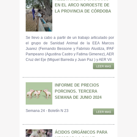
EN EL ARCO NOROESTE DE
LA PROVINCIA DE CÓRDOBA
Se llevo a cabo a partir de un trabajo articulado por
el grupo de Sanidad Animal de la EEA Marcos
Juarez (Fernando Bessone y Fabrisio Alustiza, IPAF
Pampeano (Agustina Castro y Fatima Gimenez), AER
Cruz del Eje (Miguel Barreda y Juan Paz ) y AER Vil
INFORME DE PRECIOS
PORCINOS. TERCERA
SEMANA DE JUNIO 2024
Semana 24 - Boletín N 23
ÁCIDOS ORGÁNICOS PARA