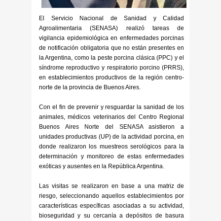
El Servicio Nacional de Sanidad y Calidad
Agroalimentaria (SENASA) realizó tareas de
vigilancia epidemiológica en enfermedades porcinas
de notificación obligatoria que no están presentes en
la Argentina, como la peste porcina clásica (PPC) y el
síndrome reproductivo y respiratorio porcino (PRRS),
en establecimientos productivos de la región centro-
norte de la provincia de Buenos Aires.
Con el fin de prevenir y resguardar la sanidad de los
animales, médicos veterinarios del Centro Regional
Buenos Aires Norte del SENASA asistieron a
unidades productivas (UP) de la actividad porcina, en
donde realizaron los muestreos serológicos para la
determinación y monitoreo de estas enfermedades
exóticas y ausentes en la República Argentina.
Las visitas se realizaron en base a una matriz de
riesgo, seleccionando aquellos establecimientos por
características específicas asociadas a su actividad,
bioseguridad y su cercanía a depósitos de basura