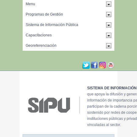
SISTEMA DE INFORMACIÓN
que apoya la difusión y gene
información de importancia p
participan de la cadena porci
sostenido por redes de coope
instituciones públicas y priva
vinculadas al sector.