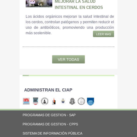
MEJORAR LA SALUD
INTESTINAL EN CERDOS
Los ácidos orgánicos mejoran la salud intestinal de
los cerdos, controlan patógenos y permiten reducir el
uso de antibióticos, promoviendo una producción
más sostenible.
ADMINISTRAN EL CIAP
PROGRAMAS DE GESTION - SAP
PROGRAMAS DE GESTION - CPPS
SISTEMA DE INFORMACIÓN PÚBLICA