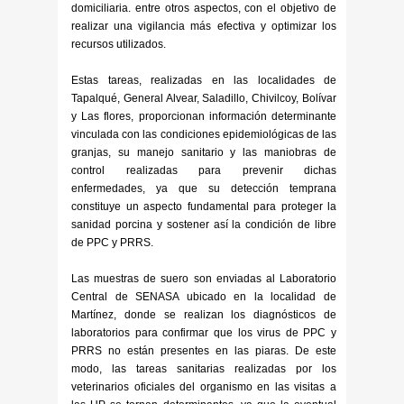
domiciliaria. entre otros aspectos, con el objetivo de
realizar una vigilancia más efectiva y optimizar los
recursos utilizados.
Estas tareas, realizadas en las localidades de
Tapalqué, General Alvear, Saladillo, Chivilcoy, Bolívar
y Las flores, proporcionan información determinante
vinculada con las condiciones epidemiológicas de las
granjas, su manejo sanitario y las maniobras de
control realizadas para prevenir dichas
enfermedades, ya que su detección temprana
constituye un aspecto fundamental para proteger la
sanidad porcina y sostener así la condición de libre
de PPC y PRRS.
Las muestras de suero son enviadas al Laboratorio
Central de SENASA ubicado en la localidad de
Martínez, donde se realizan los diagnósticos de
laboratorios para confirmar que los virus de PPC y
PRRS no están presentes en las piaras. De este
modo, las tareas sanitarias realizadas por los
veterinarios oficiales del organismo en las visitas a