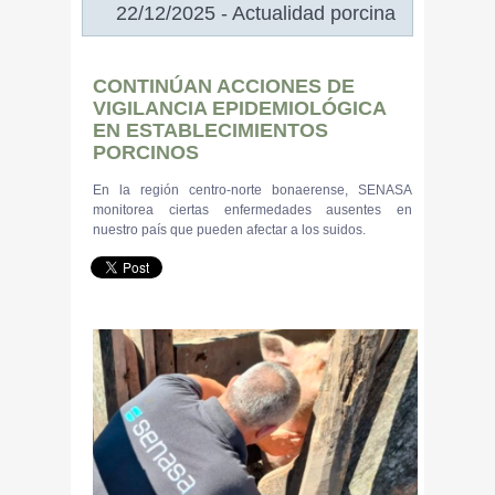
22/12/2025 - Actualidad porcina
CONTINÚAN ACCIONES DE
VIGILANCIA EPIDEMIOLÓGICA
EN ESTABLECIMIENTOS
PORCINOS
En la región centro-norte bonaerense, SENASA
monitorea ciertas enfermedades ausentes en
nuestro país que pueden afectar a los suidos.