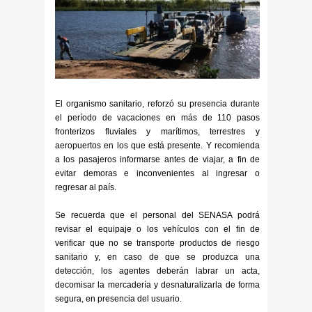
El organismo sanitario, reforzó su presencia durante
el período de vacaciones en más de 110 pasos
fronterizos fluviales y marítimos, terrestres y
aeropuertos en los que está presente. Y recomienda
a los pasajeros informarse antes de viajar, a fin de
evitar demoras e inconvenientes al ingresar o
regresar al país.
Se recuerda que el personal del SENASA podrá
revisar el equipaje o los vehículos con el fin de
verificar que no se transporte productos de riesgo
sanitario y, en caso de que se produzca una
detección, los agentes deberán labrar un acta,
decomisar la mercadería y desnaturalizarla de forma
segura, en presencia del usuario.