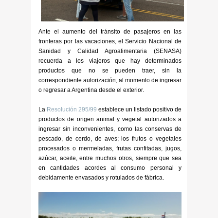
Ante el aumento del tránsito de pasajeros en las
fronteras por las vacaciones, el Servicio Nacional de
Sanidad y Calidad Agroalimentaria (SENASA)
recuerda a los viajeros que hay determinados
productos que no se pueden traer, sin la
correspondiente autorización, al momento de ingresar
o regresar a Argentina desde el exterior.
La
Resolución 295/99
establece un listado positivo de
productos de origen animal y vegetal autorizados a
ingresar sin inconvenientes, como las conservas de
pescado, de cerdo, de aves; los frutos o vegetales
procesados o mermeladas, frutas confitadas, jugos,
azúcar, aceite, entre muchos otros, siempre que sea
en cantidades acordes al consumo personal y
debidamente envasados y rotulados de fábrica.