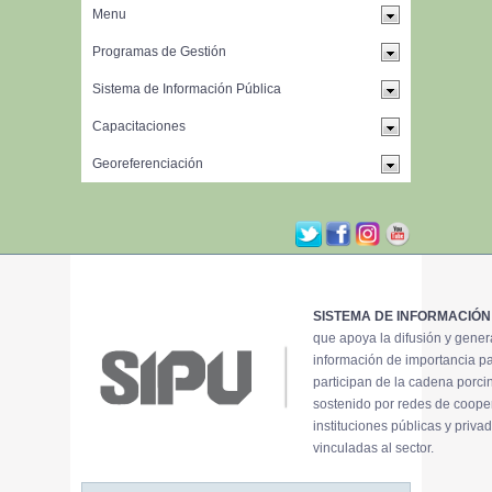
SISTEMA DE INFORMACIÓN
que apoya la difusión y gene
información de importancia p
participan de la cadena porci
sostenido por redes de coope
instituciones públicas y priva
vinculadas al sector.