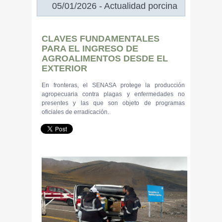
05/01/2026 - Actualidad porcina
CLAVES FUNDAMENTALES
PARA EL INGRESO DE
AGROALIMENTOS DESDE EL
EXTERIOR
En fronteras, el SENASA protege la producción
agropecuaria contra plagas y enfermedades no
presentes y las que son objeto de programas
oficiales de erradicación.