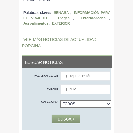
Palabras claves:
SENASA
,
INFORMACIÓN PARA
EL VIAJERO
,
Plagas
,
Enfermedades
,
Agroalimentos
,
EXTERIOR
VER MÁS NOTICIAS DE ACTUALIDAD
PORCINA
BUSCAR NOTICIAS
PALABRA CLAVE
FUENTE
CATEGORÍA