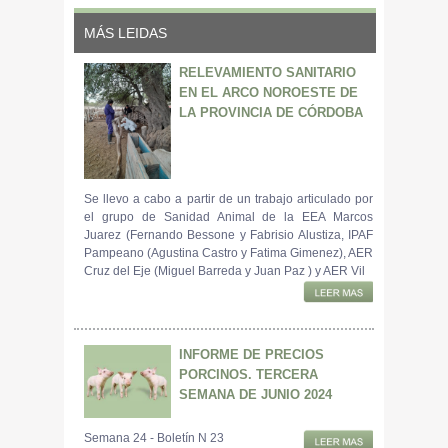
MÁS LEIDAS
RELEVAMIENTO SANITARIO
EN EL ARCO NOROESTE DE
LA PROVINCIA DE CÓRDOBA
Se llevo a cabo a partir de un trabajo articulado por
el grupo de Sanidad Animal de la EEA Marcos
Juarez (Fernando Bessone y Fabrisio Alustiza, IPAF
Pampeano (Agustina Castro y Fatima Gimenez), AER
Cruz del Eje (Miguel Barreda y Juan Paz ) y AER Vil
INFORME DE PRECIOS
PORCINOS. TERCERA
SEMANA DE JUNIO 2024
Semana 24 - Boletín N 23