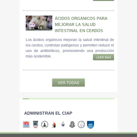
ÁCIDOS ORGÁNICOS PARA
MEJORAR LA SALUD
INTESTINAL EN CERDOS
Los ácidos orgánicos mejoran la salud intestinal de
los cerdos, controlan patógenos y permiten reducir el
uso de antibióticos, promoviendo una producción
más sostenible.
ADMINISTRAN EL CIAP