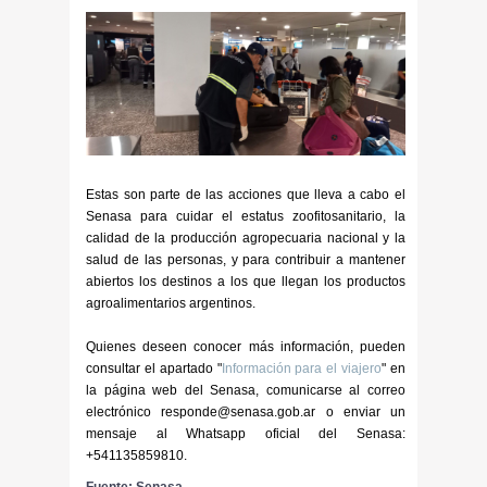
Estas son parte de las acciones que lleva a cabo el
Senasa para cuidar el estatus zoofitosanitario, la
calidad de la producción agropecuaria nacional y la
salud de las personas, y para contribuir a mantener
abiertos los destinos a los que llegan los productos
agroalimentarios argentinos.
Quienes deseen conocer más información, pueden
consultar el apartado "
Información para el viajero
" en
la página web del Senasa, comunicarse al correo
electrónico responde@senasa.gob.ar o enviar un
mensaje al Whatsapp oficial del Senasa:
+541135859810.
Fuente: Senasa