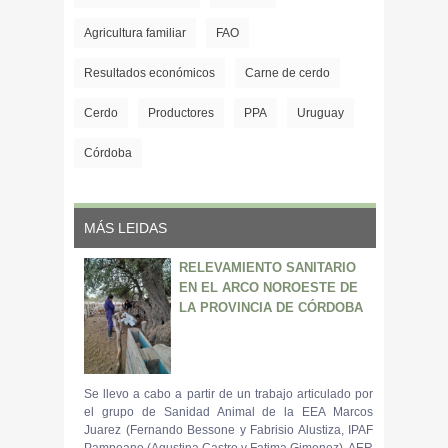
Agricultura familiar
FAO
Resultados económicos
Carne de cerdo
Cerdo
Productores
PPA
Uruguay
Córdoba
MÁS LEIDAS
RELEVAMIENTO SANITARIO
EN EL ARCO NOROESTE DE
LA PROVINCIA DE CÓRDOBA
Se llevo a cabo a partir de un trabajo articulado por
el grupo de Sanidad Animal de la EEA Marcos
Juarez (Fernando Bessone y Fabrisio Alustiza, IPAF