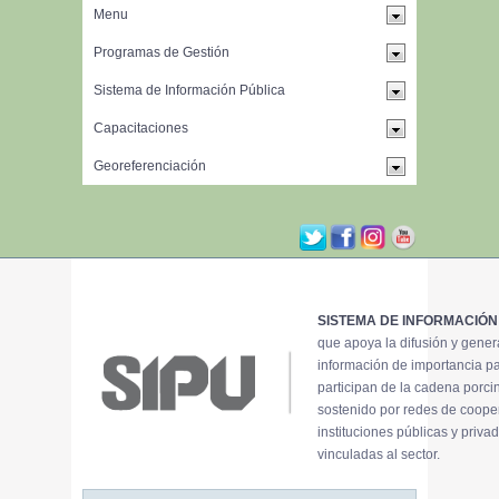
SISTEMA DE INFORMACIÓN
que apoya la difusión y gene
información de importancia p
participan de la cadena porci
sostenido por redes de coope
instituciones públicas y priva
vinculadas al sector.