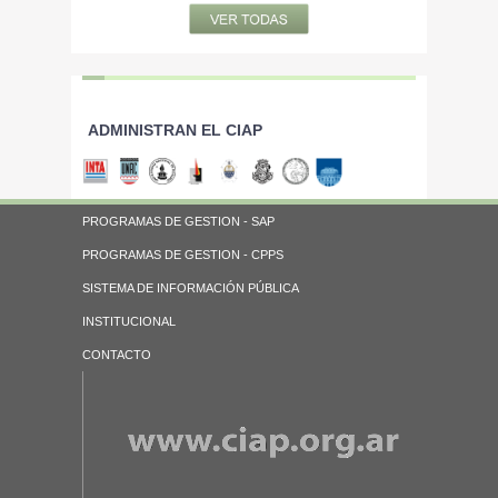
ADMINISTRAN EL CIAP
PROGRAMAS DE GESTION - SAP
PROGRAMAS DE GESTION - CPPS
SISTEMA DE INFORMACIÓN PÚBLICA
INSTITUCIONAL
CONTACTO