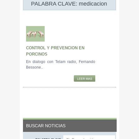
PALABRA CLAVE: medicacion
5954
CONTROL Y PREVENCION EN
PORCINOS
En dialogo con Telam radio, Fernando
Bessone..
BUSCAR NOTICIAS