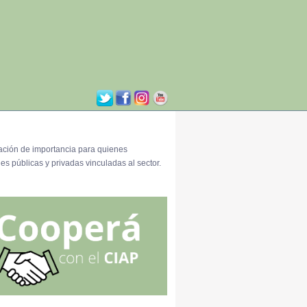
ación de importancia para quienes
es públicas y privadas vinculadas al sector.