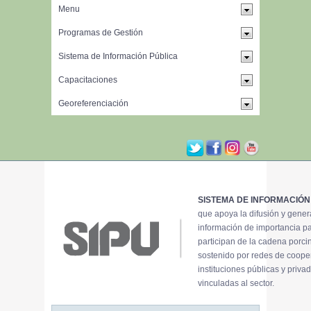
SISTEMA DE INFORMACIÓN
que apoya la difusión y gene
información de importancia p
participan de la cadena porci
sostenido por redes de coope
instituciones públicas y priva
vinculadas al sector.