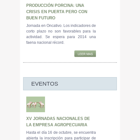
PRODUCCIÓN PORCINA: UNA
CRISIS EN PUERTA PERO CON
BUEN FUTURO
Jornada en Oncativo. Los indicadores de
corto plazo no son favorables para la
actividad. Se espera para 2014 una
faena nacional récord.
EVENTOS
XV JORNADAS NACIONALES DE
LA EMPRESA AGROPECUARIA
Hasta el día 16 de octubre, se encuentra
abierta la inscripción para participar de