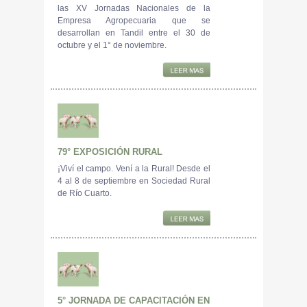
las XV Jornadas Nacionales de la
Empresa Agropecuaria que se
desarrollan en Tandil entre el 30 de
octubre y el 1° de noviembre.
79° EXPOSICIÓN RURAL
¡Viví el campo. Vení a la Rural! Desde el
4 al 8 de septiembre en Sociedad Rural
de Río Cuarto.
5° JORNADA DE CAPACITACIÓN EN