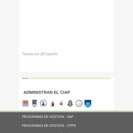
Tweets por @CiapInfo
ADMINISTRAN EL CIAP
PROGRAMAS DE GESTION - SAP
PROGRAMAS DE GESTION - CPPS