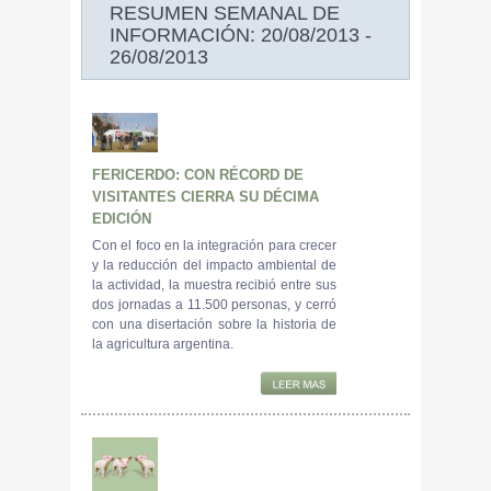
RESUMEN SEMANAL DE
INFORMACIÓN: 20/08/2013 -
26/08/2013
FERICERDO: CON RÉCORD DE
VISITANTES CIERRA SU DÉCIMA
EDICIÓN
Con el foco en la integración para crecer
y la reducción del impacto ambiental de
la actividad, la muestra recibió entre sus
dos jornadas a 11.500 personas, y cerró
con una disertación sobre la historia de
la agricultura argentina.