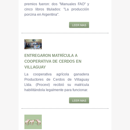
premios fueron: dos "Manuales FAO" y
cinco libros titulados: "La producción
porcina en Argentina".
ENTREGARON MATRÍCULA A
COOPERATIVA DE CERDOS EN
VILLAGUAY
La cooperativa agrícola ganadera
Productores de Cerdos de Villaguay
Ltda. (Procevi) recibió su matrícula
habilitándola legalmente para funcionar.