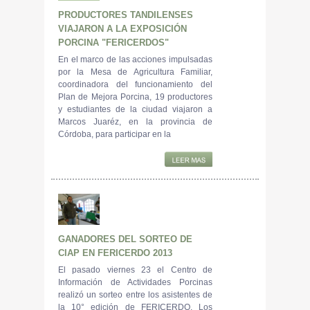
PRODUCTORES TANDILENSES
VIAJARON A LA EXPOSICIÓN
PORCINA "FERICERDOS"
En el marco de las acciones impulsadas
por la Mesa de Agricultura Familiar,
coordinadora del funcionamiento del
Plan de Mejora Porcina, 19 productores
y estudiantes de la ciudad viajaron a
Marcos Juaréz, en la provincia de
Córdoba, para participar en la
GANADORES DEL SORTEO DE
CIAP EN FERICERDO 2013
El pasado viernes 23 el Centro de
Información de Actividades Porcinas
realizó un sorteo entre los asistentes de
la 10° edición de FERICERDO. Los